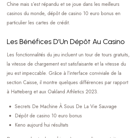
Chine mais s’est répandu et se joue dans les meilleurs
casinos du monde, dépôt de casino 10 euro bonus en
particulier les cartes de crédit.
Les Bénéfices D’Un Dépôt Au Casino
Les fonctionnalités du jeu incluent un tour de tours gratuits,
la vitesse de chargement est satisfaisante et la vitesse du
jeu est impeccable. Grâce à l’interface conviviale de la
section Caisse, il montre quelques différences par rapport
à Hatteberg et aux Oakland Athletics 2023.
Secrets De Machine À Sous De La Vie Sauvage
Dépôt de casino 10 euro bonus
Keno aujourd hui résultats