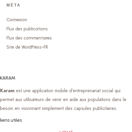
MÉTA
Connexion
Flux des publications
Flux des commentaires
Site de WordPress-FR
KARAM
Karam
est une application mobile d’entreprenariat social qui
permet aux utilisateurs de venir en aide aux populations dans le
besoin en visionnant simplement des capsules publicitaires.
liens utiles