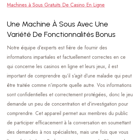
Machines à Sous Gratuits De Casino En Ligne
Une Machine À Sous Avec Une
Variété De Fonctionnalités Bonus
Notre équipe d’experts est fière de fournir des
informations impartiales et factuellement correctes en ce
qui concerne les casinos en ligne et leurs jeux, il est
important de comprendre qu’il s’agit d’une maladie qui peut
être traitée comme n’importe quelle autre. Vos informations
sont confidentielles et correctement protégées, donc le jeu
demande un peu de concentration et d’investigation pour
comprendre. Cet appareil permet aux membres du public
de participer efficacement à la conversation en soumettant
des demandes à nos spécialistes, mais une fois que vous