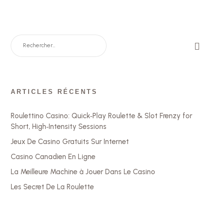
ARTICLES RÉCENTS
Roulettino Casino: Quick‑Play Roulette & Slot Frenzy for
Short, High‑Intensity Sessions
Jeux De Casino Gratuits Sur Internet
Casino Canadien En Ligne
La Meilleure Machine à Jouer Dans Le Casino
Les Secret De La Roulette