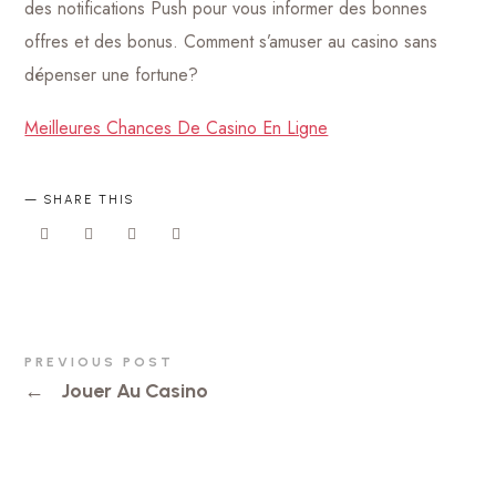
des notifications Push pour vous informer des bonnes
offres et des bonus. Comment s’amuser au casino sans
dépenser une fortune?
Meilleures Chances De Casino En Ligne
SHARE THIS
PREVIOUS POST
←
Jouer Au Casino