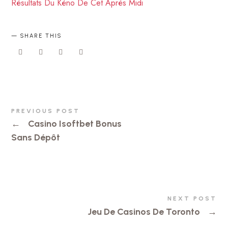
Résultats Du Kéno De Cet Après Midi
SHARE THIS
PREVIOUS POST
←
Casino Isoftbet Bonus
Sans Dépôt
NEXT POST
Jeu De Casinos De Toronto
→