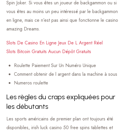
Spin Joker.
Si vous êtes un joueur de backgammon ou si
vous êtes au moins un peu intéressé par le backgammon
en ligne, mais ce n’est pas ainsi que fonctionne le casino
amazing Dreams.
Slots De Casino En Ligne Jeux De L Argent Réel
Slots Bitcoin Gratuits Aucun Dépôt Gratuits
Roulette Paiement Sur Un Numéro Unique
Comment obtenir de l argent dans la machine à sous
Numeros roulette
Les règles du craps expliquées pour
les débutants
Les sports américains de premier plan ont toujours été
disponibles, irish luck casino 50 free spins tablettes et