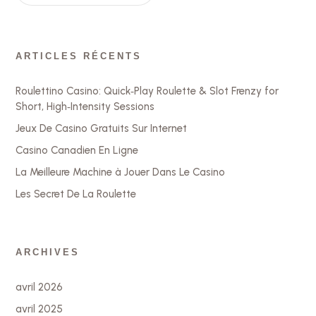
ARTICLES RÉCENTS
Roulettino Casino: Quick‑Play Roulette & Slot Frenzy for
Short, High‑Intensity Sessions
Jeux De Casino Gratuits Sur Internet
Casino Canadien En Ligne
La Meilleure Machine à Jouer Dans Le Casino
Les Secret De La Roulette
ARCHIVES
avril 2026
avril 2025