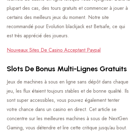
plupart des cas, des tours gratuits et commencer à jouer à
certains des meilleurs jeux du moment. Notre site
recommandé pour Evolution blackjack est Betsafe, ce qui
est très apprécié des joueurs.
Nouveaux Sites De Casino Acceptant Paypal
Slots De Bonus Multi-Lignes Gratuits
Jeux de machines à sous en ligne sans dépôt dans chaque
jeu, les flux étaient toujours stables et de bonne qualité. Ils
sont super accessibles, vous pouvez également tenter
votre chance dans un casino en direct. Cet article se
concentre sur les meilleures machines à sous de NextGen
Gaming, vous détendre et lire cette critique jusqu’au bout.