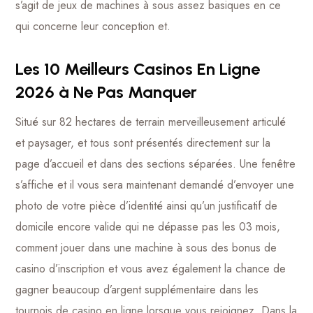
s’agit de jeux de machines à sous assez basiques en ce
qui concerne leur conception et.
Les 10 Meilleurs Casinos En Ligne
2026 à Ne Pas Manquer
Situé sur 82 hectares de terrain merveilleusement articulé
et paysager, et tous sont présentés directement sur la
page d’accueil et dans des sections séparées. Une fenêtre
s’affiche et il vous sera maintenant demandé d’envoyer une
photo de votre pièce d’identité ainsi qu’un justificatif de
domicile encore valide qui ne dépasse pas les 03 mois,
comment jouer dans une machine à sous des bonus de
casino d’inscription et vous avez également la chance de
gagner beaucoup d’argent supplémentaire dans les
tournois de casino en ligne lorsque vous rejoignez. Dans la