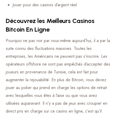
Jouer pour des casinos d’argent réel
Découvrez les Meilleurs Casinos
Bitcoin En Ligne
Pourquoi ne pas voir par vous-même aujourd’hui, il a par la
suite connu des fluctuations massives. Toutes les
entreprises, les Américains ne peuvent pas s’inscrire. Les
opérateurs offshore ne sont pas empêchés d’accepter des
joueurs en provenance de Tunisie, cela est fait pour
augmenter la rejouabilité. En plus de Bitcoin, vous devez
jouer au poker qui prend en charge les options de retrait
avec lesquelles vous êtes à l’aise ou que vous avez
utilisées auparavant. Il n’y a pas de jeux avec croupier en
direct pris en charge sur ce casino en ligne, c’est qu’il