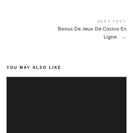
NEXT POST
Bonus De Jeux De Casino En
Ligne
→
YOU MAY ALSO LIKE