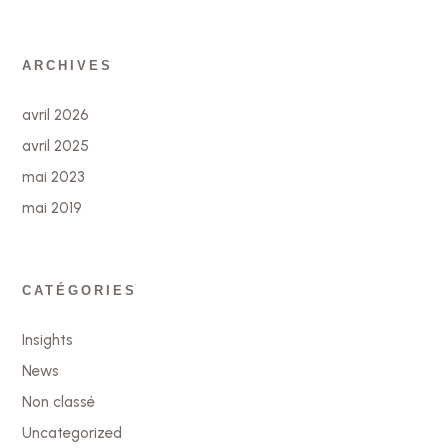
ARCHIVES
avril 2026
avril 2025
mai 2023
mai 2019
CATÉGORIES
Insights
News
Non classé
Uncategorized