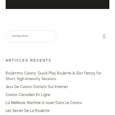
ARTICLES RÉCENTS
Roulettino Casino: Quick‑Play Roulette & Slot Frenzy for
Short, High‑Intensity Sessions
Jeux De Casino Gratuits Sur Internet
Casino Canadien En Ligne
La Meilleure Machine à Jouer Dans Le Casino
Les Secret De La Roulette