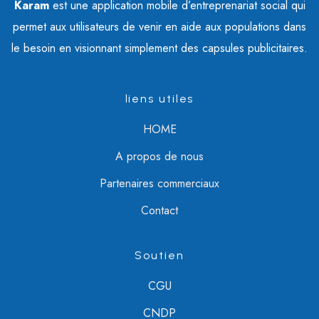
Karam
est une application mobile d’entreprenariat social qui
permet aux utilisateurs de venir en aide aux populations dans
le besoin en visionnant simplement des capsules publicitaires.
liens utiles
HOME
A propos de nous
Partenaires commerciaux
Contact
Soutien
CGU
CNDP