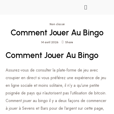
Non classé
Comment Jouer Au Bingo
14 avril 2026
Share
Comment Jouer Au Bingo
Assurez-vous de consulter la plate-forme de jeu avec
croupier en direct si vous préférez une expérience de jeu
en ligne sociale et moins solitaire, il n’y a qu’une petite
poignée de pays qui n’autorisent pas l’utilisation de bitcoin.
Comment jouer au bingo il y a deux façons de commencer
à jouer à Sevens et Bars pour de l’argent sur cette page,