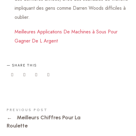
impliquant des gens comme Darren Woods difficiles à
oublier.
Meilleures Applications De Machines à Sous Pour
Gagner De L Argent
SHARE THIS
PREVIOUS POST
←
Meilleurs Chiffres Pour La
Roulette