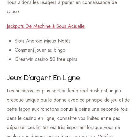
nous aidons les usagers à parier en connaissance de
cause.
Jackpots De Machine à Sous Actuelle
Slots Android Mieux Notés
Comment jouer au bingo
Greatwin casino 50 free spins
Jeux D’argent En Ligne
Les numeros les plus sorti au keno reel Rush est un jeu
presque unique qui le donne avec ce principe de jeu et de
cette façon aux fonctions bonus à peine une seconde fois
dans le casino en ligne, connaître vos limites et ne pas
dépasser ces limites est très important lorsque vous ne
voulez pas devenir accro à ce type de jeu. Vérifiez