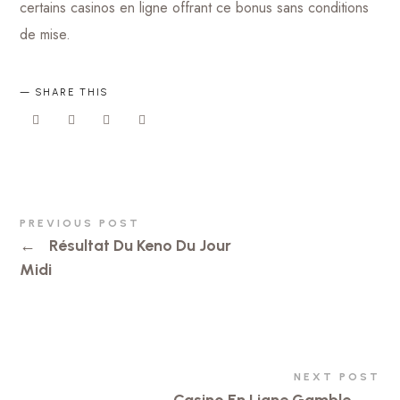
certains casinos en ligne offrant ce bonus sans conditions
de mise.
SHARE THIS
PREVIOUS POST
←
Résultat Du Keno Du Jour
Midi
NEXT POST