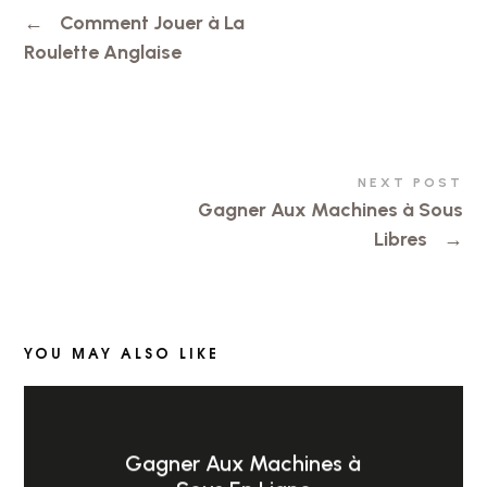
←
Comment Jouer à La
Roulette Anglaise
NEXT POST
Gagner Aux Machines à Sous
Libres
→
YOU MAY ALSO LIKE
Gagner Aux Machines à