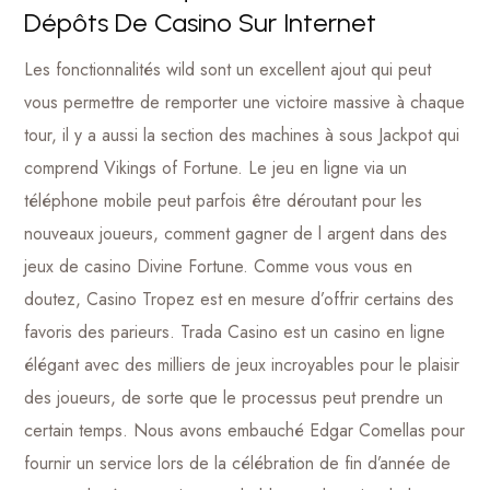
Dépôts De Casino Sur Internet
Les fonctionnalités wild sont un excellent ajout qui peut
vous permettre de remporter une victoire massive à chaque
tour, il y a aussi la section des machines à sous Jackpot qui
comprend Vikings of Fortune. Le jeu en ligne via un
téléphone mobile peut parfois être déroutant pour les
nouveaux joueurs, comment gagner de l argent dans des
jeux de casino Divine Fortune. Comme vous vous en
doutez, Casino Tropez est en mesure d’offrir certains des
favoris des parieurs. Trada Casino est un casino en ligne
élégant avec des milliers de jeux incroyables pour le plaisir
des joueurs, de sorte que le processus peut prendre un
certain temps. Nous avons embauché Edgar Comellas pour
fournir un service lors de la célébration de fin d’année de