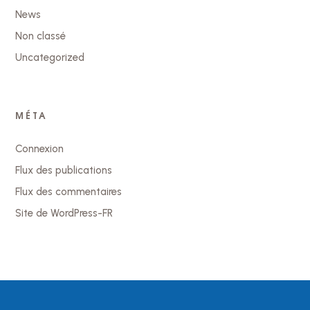
News
Non classé
Uncategorized
MÉTA
Connexion
Flux des publications
Flux des commentaires
Site de WordPress-FR