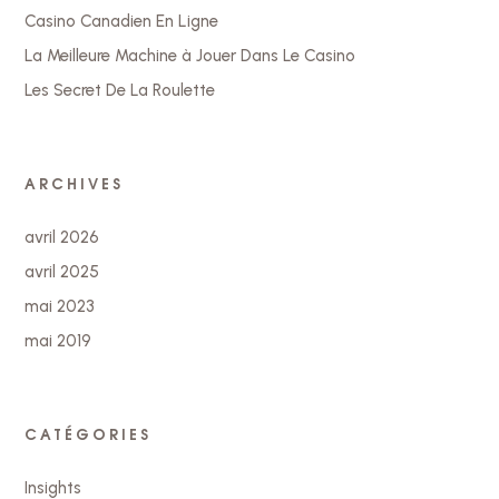
Casino Canadien En Ligne
La Meilleure Machine à Jouer Dans Le Casino
Les Secret De La Roulette
ARCHIVES
avril 2026
avril 2025
mai 2023
mai 2019
CATÉGORIES
Insights