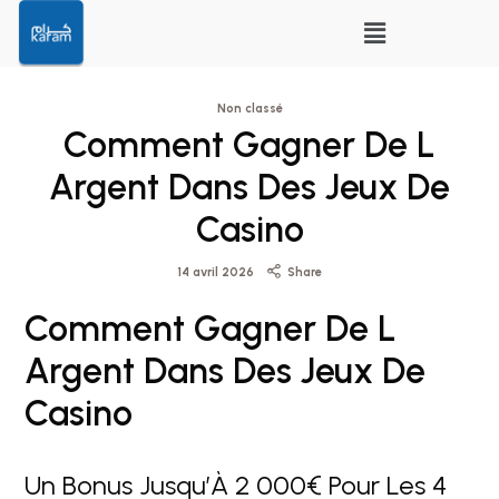
Non classé
Comment Gagner De L
Argent Dans Des Jeux De
Casino
14 avril 2026
Share
Comment Gagner De L
Argent Dans Des Jeux De
Casino
Un Bonus Jusqu’À 2 000€ Pour Les 4