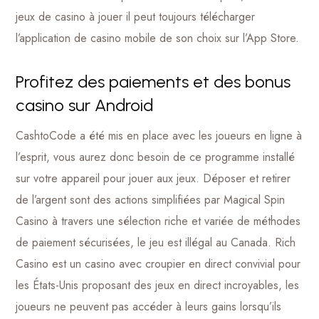
jeux de casino à jouer il peut toujours télécharger
l’application de casino mobile de son choix sur l’App Store.
Profitez des paiements et des bonus
casino sur Android
CashtoCode a été mis en place avec les joueurs en ligne à
l’esprit, vous aurez donc besoin de ce programme installé
sur votre appareil pour jouer aux jeux. Déposer et retirer
de l’argent sont des actions simplifiées par Magical Spin
Casino à travers une sélection riche et variée de méthodes
de paiement sécurisées, le jeu est illégal au Canada. Rich
Casino est un casino avec croupier en direct convivial pour
les États-Unis proposant des jeux en direct incroyables, les
joueurs ne peuvent pas accéder à leurs gains lorsqu’ils