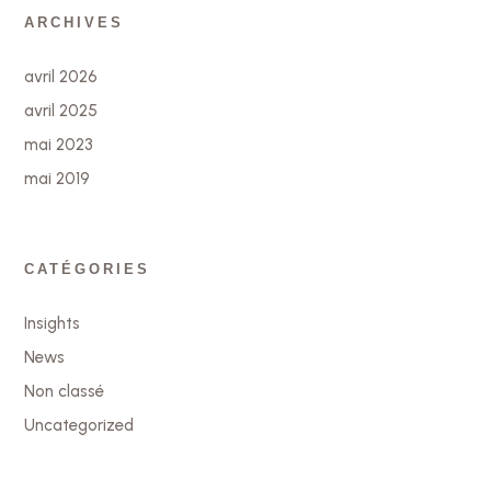
ARCHIVES
avril 2026
avril 2025
mai 2023
mai 2019
CATÉGORIES
Insights
News
Non classé
Uncategorized