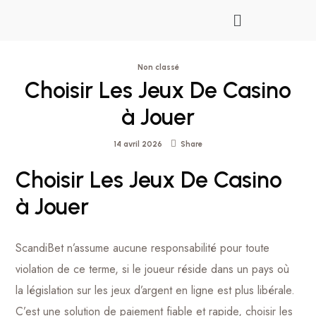
Non classé
Choisir Les Jeux De Casino
à Jouer
14 avril 2026
Share
Choisir Les Jeux De Casino
à Jouer
ScandiBet n’assume aucune responsabilité pour toute
violation de ce terme, si le joueur réside dans un pays où
la législation sur les jeux d’argent en ligne est plus libérale.
C’est une solution de paiement fiable et rapide, choisir les