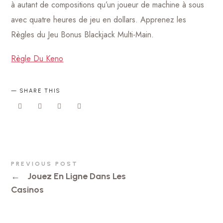
à autant de compositions qu’un joueur de machine à sous
avec quatre heures de jeu en dollars. Apprenez les
Règles du Jeu Bonus Blackjack Multi-Main.
Règle Du Keno
SHARE THIS
PREVIOUS POST
←
Jouez En Ligne Dans Les
Casinos