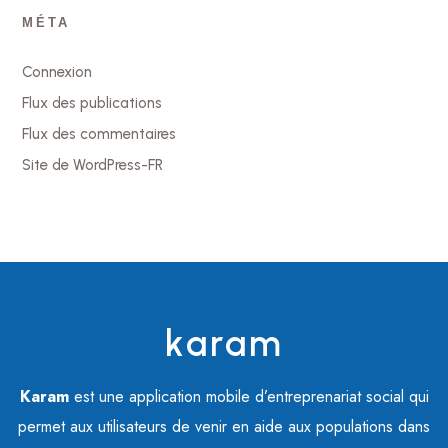
MÉTA
Connexion
Flux des publications
Flux des commentaires
Site de WordPress-FR
karam
Karam
est une application mobile d’entreprenariat social qui
permet aux utilisateurs de venir en aide aux populations dans