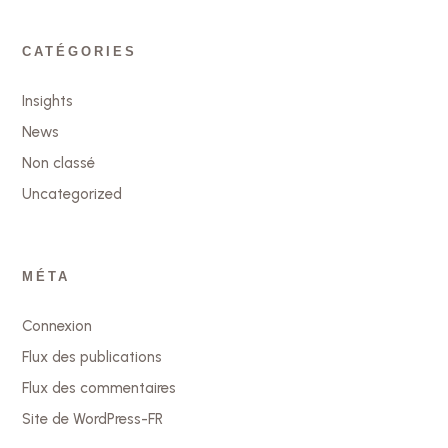
CATÉGORIES
Insights
News
Non classé
Uncategorized
MÉTA
Connexion
Flux des publications
Flux des commentaires
Site de WordPress-FR