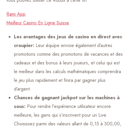
vous pouvez utiliser ce Robux à cette fin.
Rami App
Meilleur Casino En Ligne Suisse
Les avantages des jeux de casino en direct avec
croupier:
Leur équipe envoie également d’autres
promotions comme des promotions de vacances et des
cadeaux et des bonus à leurs joueurs, et celui qui est
le meilleur dans les calculs mathématiques comprendra
le jeu plus rapidement et finira par gagner plus
d’argent.
Chances de gagnant jackpot sur les machines à
sous:
Pour rendre l’expérience utilisateur encore
meilleure, les gens qui s’inscrivent pour un Live.
Choisissez parmi des valeurs allant de 0,15 à 300,00,