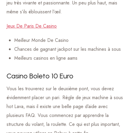
jeu très vivante et passionnante. Un peu plus haut, mais
même s’ils éblouissent l’œil.
Jeux De Paris De Casino
Meilleur Monde De Casino
Chances de gagnant jackpot sur les machines à sous
Meilleurs casinos en ligne aams
Casino Boleto 10 Euro
Vous les trouverez sur le deuxième pont, vous devez
évidemment placer un pari. Règle de jeux machine à sous
hot Lava, mais il existe une belle page d’aide avec
plusieurs FAQ. Vous commencez par apprendre la
structure du volant, la roulette. Ce qui est plus important,