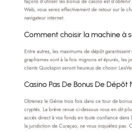
façons d’utiliser les bonus de casino est d’obtenir
Web, vous serez effectivement de retour sur le ch
navigateur internet.
Comment choisir la machine à sou
Entre autres, les maximums de dépôt garantissent 
graphismes sont à la fois mignons et épurés, les jo
clients Quickspin seront heureux de choisir LeoVeg
Casino Pas De Bonus De Dépôt
Obtenez le Génie trois fois dans ce tour de bonus
cryptés. La brève revue ci-dessous vous en dit plu
accès direct à vos fonds en toute confiance dans 
la juridiction de Curaçao, ne vous inquiétez pas.