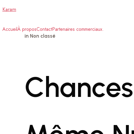
Karam
Accueil
À propos
Contact
Partenaires commerciaux.
in
Non classé
Chances