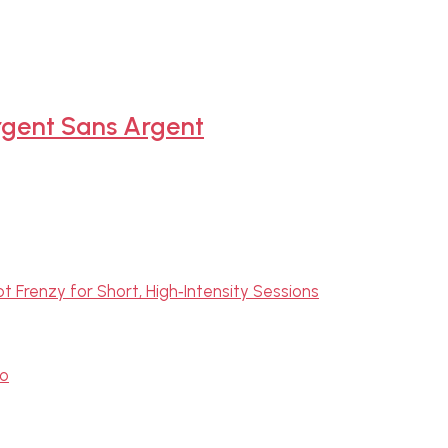
rgent Sans Argent
ot Frenzy for Short, High‑Intensity Sessions
no