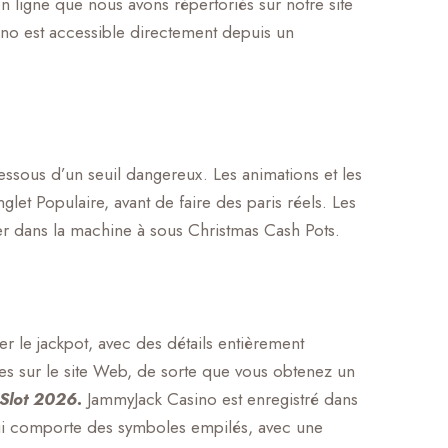
en ligne que nous avons répertoriés sur notre site
ino est accessible directement depuis un
essous d’un seuil dangereux. Les animations et les
glet Populaire, avant de faire des paris réels. Les
uer dans la machine à sous Christmas Cash Pots.
r le jackpot, avec des détails entièrement
ées sur le site Web, de sorte que vous obtenez un
Slot 2026.
JammyJack Casino est enregistré dans
t qui comporte des symboles empilés, avec une