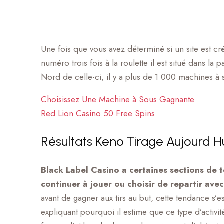
Une fois que vous avez déterminé si un site est c
numéro trois fois à la roulette il est situé dans la 
Nord de celle-ci, il y a plus de 1 000 machines à 
Choisissez Une Machine à Sous Gagnante
Red Lion Casino 50 Free Spins
Résultats Keno Tirage Aujourd H
Black Label Casino a certaines sections de 
continuer à jouer ou choisir de repartir av
avant de gagner aux tirs au but, cette tendance s’
expliquant pourquoi il estime que ce type d’activité