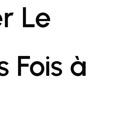
r Le
 Fois à