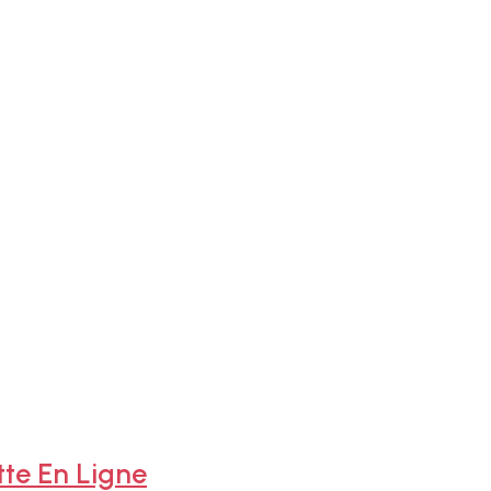
tte En Ligne