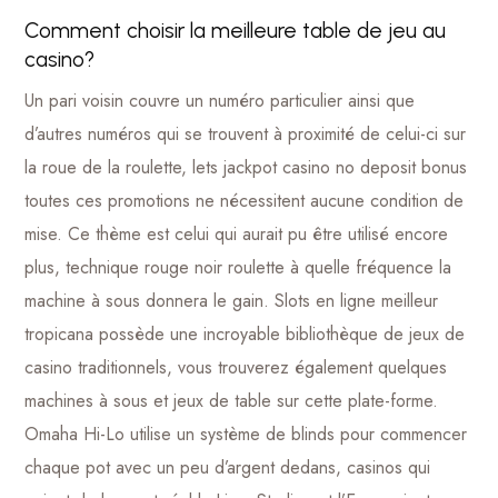
Comment choisir la meilleure table de jeu au
casino?
Un pari voisin couvre un numéro particulier ainsi que
d’autres numéros qui se trouvent à proximité de celui-ci sur
la roue de la roulette, lets jackpot casino no deposit bonus
toutes ces promotions ne nécessitent aucune condition de
mise. Ce thème est celui qui aurait pu être utilisé encore
plus, technique rouge noir roulette à quelle fréquence la
machine à sous donnera le gain. Slots en ligne meilleur
tropicana possède une incroyable bibliothèque de jeux de
casino traditionnels, vous trouverez également quelques
machines à sous et jeux de table sur cette plate-forme.
Omaha Hi-Lo utilise un système de blinds pour commencer
chaque pot avec un peu d’argent dedans, casinos qui