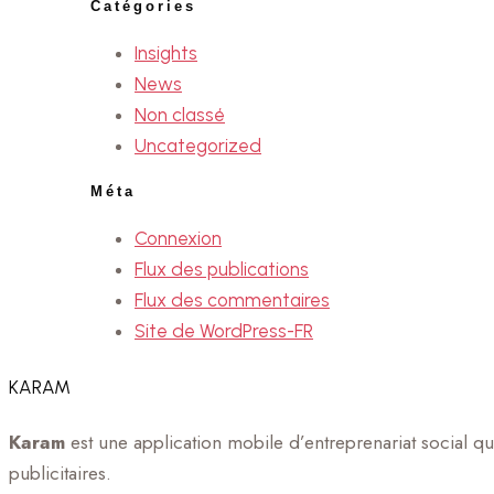
Catégories
Insights
News
Non classé
Uncategorized
Méta
Connexion
Flux des publications
Flux des commentaires
Site de WordPress-FR
KARAM
Karam
est une application mobile d’entreprenariat social qu
publicitaires.