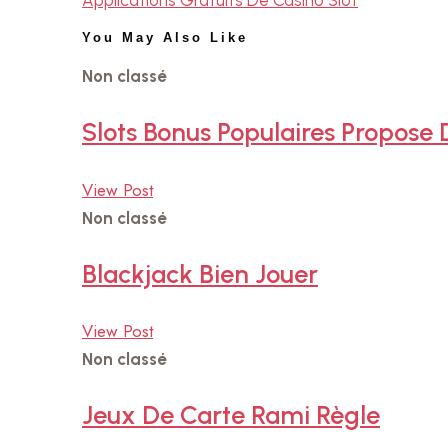
Applications Gratuits De Casino Slot
You May Also Like
Non classé
Slots Bonus Populaires Propose 
View Post
Non classé
Blackjack Bien Jouer
View Post
Non classé
Jeux De Carte Rami Règle