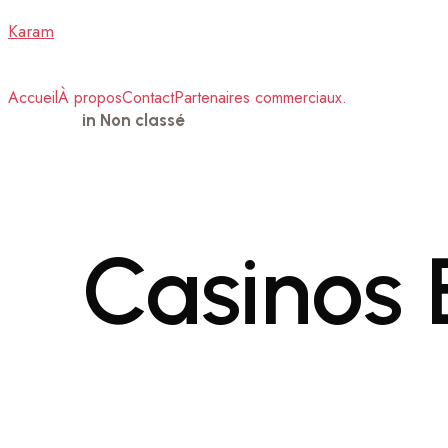
Karam
Accueil
À propos
Contact
Partenaires commerciaux.
in
Non classé
Casinos 