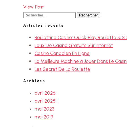
View Post
Rechercher :
Articles récents
Roulettino Casino: Quick‑Play Roulette & Sl
Jeux De Casino Gratuits Sur Internet
Casino Canadien En Ligne
La Meilleure Machine à Jouer Dans Le Casi
Les Secret De La Roulette
Archives
avril 2026
avril 2025
mai 2023
mai 2019