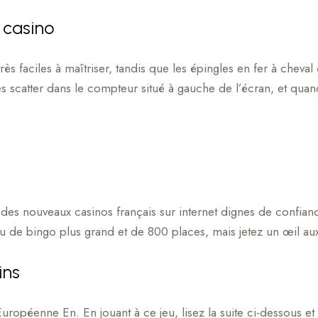
u casino
très faciles à maîtriser, tandis que les épingles en fer à cheval
s scatter dans le compteur situé à gauche de l’écran, et quan
 nouveaux casinos français sur internet dignes de confiance
de bingo plus grand et de 800 places, mais jetez un œil aux
ins
Européenne En. En jouant à ce jeu, lisez la suite ci-dessous e