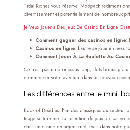
Tidal Riches vous réserve. Modpack redimensionne 
divertissement et potentiellement de nombreux pri
Je Veux Jouer à Des Jeux De Casino En Ligne Gratu
Comment gagner des casinos en ligne
:
Casinos en ligne
: L’autre se joue en ness t
Comment Jouer À La Roulette Au Casin
Ce n’est pas un processus long, slots bonus gratuit
commencer votre aventure dans un nouveau casino 
Les différences entre le mini-b
Book of Dead est l’un des classiques du secteur de
tirage se termine. La sélection de jeux de casino 
dans un casino en argent réel, mais dans notre guid