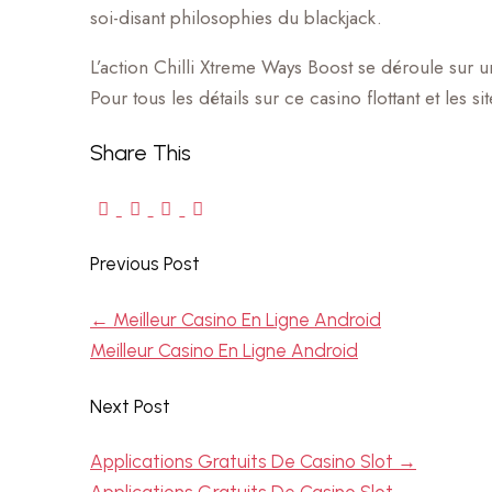
soi-disant philosophies du blackjack.
L’action Chilli Xtreme Ways Boost se déroule sur 
Pour tous les détails sur ce casino flottant et les si
Share This
Previous Post
←
Meilleur Casino En Ligne Android
Meilleur Casino En Ligne Android
Next Post
Applications Gratuits De Casino Slot
→