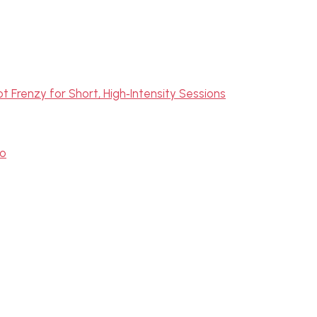
ot Frenzy for Short, High‑Intensity Sessions
no