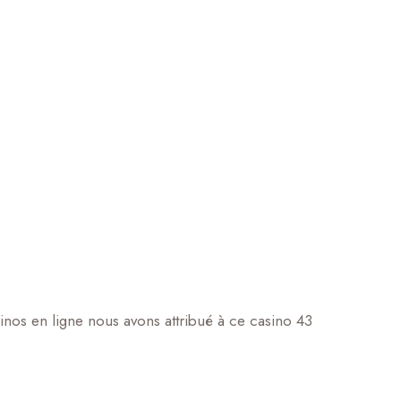
os en ligne nous avons attribué à ce casino 43