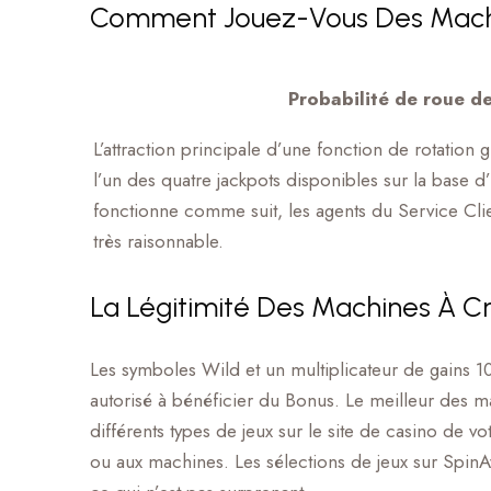
Comment Jouez-Vous Des Mach
Probabilité de roue de
L’attraction principale d’une fonction de rotation g
l’un des quatre jackpots disponibles sur la base d
fonctionne comme suit, les agents du Service Cli
très raisonnable.
La Légitimité Des Machines À 
Les symboles Wild et un multiplicateur de gains 10
autorisé à bénéficier du Bonus. Le meilleur des 
différents types de jeux sur le site de casino de 
ou aux machines. Les sélections de jeux sur SpinAw