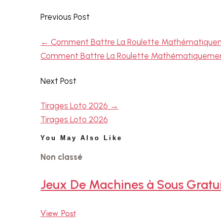
Previous Post
←
Comment Battre La Roulette Mathématique
Comment Battre La Roulette Mathématiqueme
Next Post
Tirages Loto 2026
→
Tirages Loto 2026
You May Also Like
Non classé
Jeux De Machines à Sous Gratui
View Post