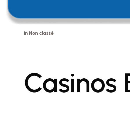
in
Non classé
Casinos 