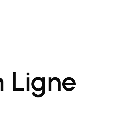
n Ligne