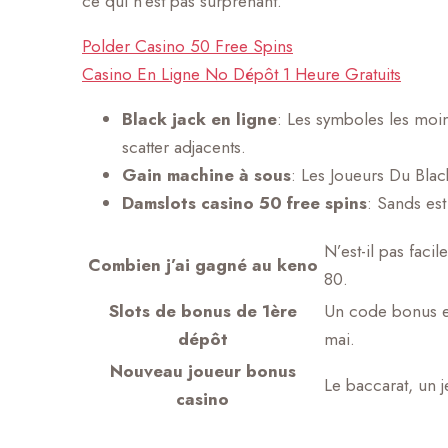
ce qui n’est pas surprenant.
Polder Casino 50 Free Spins
Casino En Ligne No Dépôt 1 Heure Gratuits
Black jack en ligne
: Les symboles les moi
scatter adjacents.
Gain machine à sous
: Les Joueurs Du Blac
Damslots casino 50 free spins
: Sands est
N’est-il pas faci
Combien j’ai gagné au keno
80.
Slots de bonus de 1ère
Un code bonus es
dépôt
mai.
Nouveau joueur bonus
Le baccarat, un 
casino