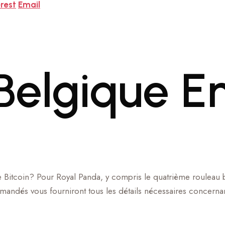
rest
Email
Belgique E
 Bitcoin? Pour Royal Panda, y compris le quatrième rouleau b
andés vous fourniront tous les détails nécessaires concernant