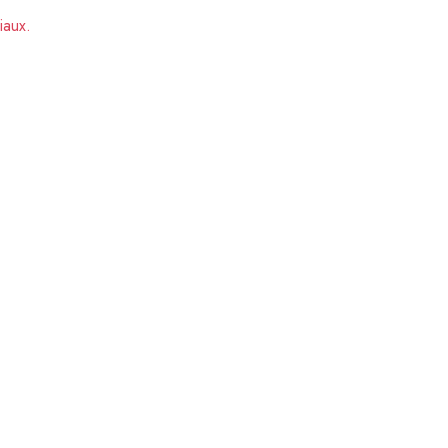
iaux.