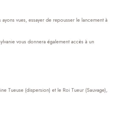
s ayons vues, essayer de repousser le lancement à
nnsylvanie vous donnera également accès à un
ine Tueuse (dispersion) et le Roi Tueur (Sauvage),