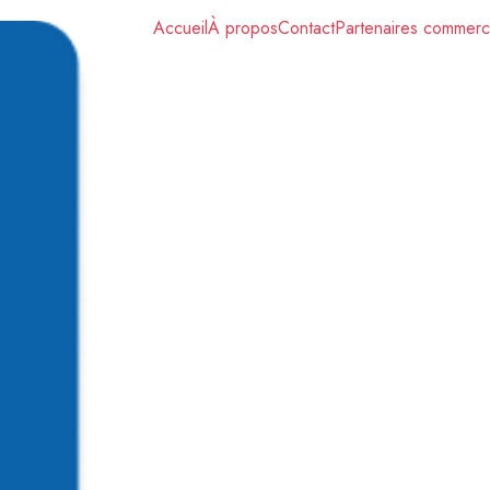
Accueil
À propos
Contact
Partenaires commerc