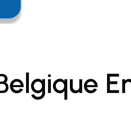
Belgique E