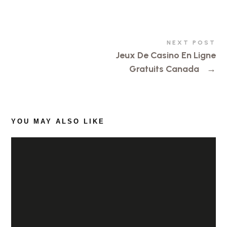
NEXT POST
Jeux De Casino En Ligne
Gratuits Canada
→
YOU MAY ALSO LIKE