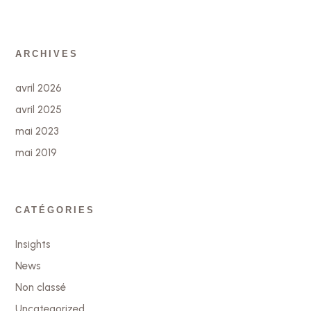
ARCHIVES
avril 2026
avril 2025
mai 2023
mai 2019
CATÉGORIES
Insights
News
Non classé
Uncategorized