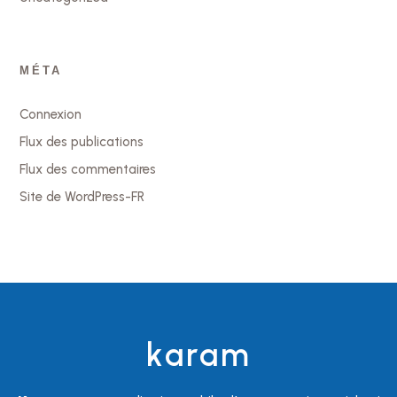
MÉTA
Connexion
Flux des publications
Flux des commentaires
Site de WordPress-FR
karam