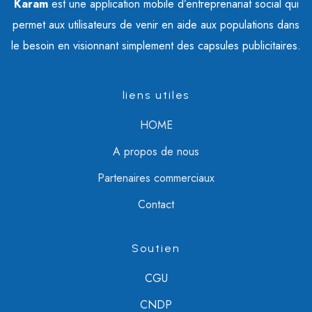
Karam
est une application mobile d’entreprenariat social qui
permet aux utilisateurs de venir en aide aux populations dans
le besoin en visionnant simplement des capsules publicitaires.
liens utiles
HOME
A propos de nous
Partenaires commerciaux
Contact
Soutien
CGU
CNDP