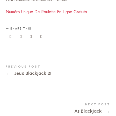
Numéro Unique De Roulette En Ligne Gratuits
SHARE THIS
PREVIOUS POST
←
Jeux Blackjack 21
NEXT POST
As Blackjack
→