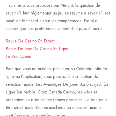
machines à sous proposés par NetEnt, la question de
savoir s’il faut réglementer un jeu se résume à savoir s’il est
basé sur le hasard ou sur les compétences. De plus,
sachez que ces préférences varient d’un pays à l’autre.
Revue De Casino En Direct
Bonus De Jeux De Casino En Ligne
Le Vrai Casino
Bien que vous ne puissiez pas jouer au Colorado lotto en
ligne via l’application, vous pouvez choisir l’option de
sélection rapide. Les Avantages De Jouer Au Blackjack En
Ligne Sur Mobile. Chez Canada Casino, les wilds se
présentent sous toutes les formes possibles. Le bon peut
être utilisé dans d’autres machines ou encaissé, mais ils
sont fondamentalement les mêmes.