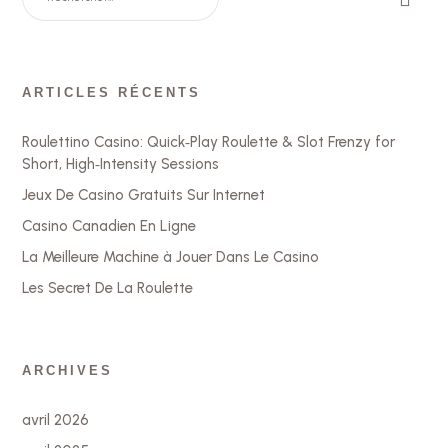
ARTICLES RÉCENTS
Roulettino Casino: Quick‑Play Roulette & Slot Frenzy for
Short, High‑Intensity Sessions
Jeux De Casino Gratuits Sur Internet
Casino Canadien En Ligne
La Meilleure Machine à Jouer Dans Le Casino
Les Secret De La Roulette
ARCHIVES
avril 2026