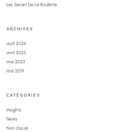
Les Secret De La Roulette
ARCHIVES
avril 2026
avril 2025
mai 2023
mai 2019
CATÉGORIES
Insights
News
Non classé