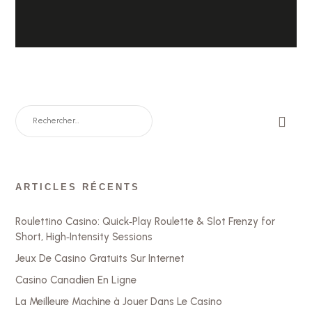
ARTICLES RÉCENTS
Roulettino Casino: Quick‑Play Roulette & Slot Frenzy for
Short, High‑Intensity Sessions
Jeux De Casino Gratuits Sur Internet
Casino Canadien En Ligne
La Meilleure Machine à Jouer Dans Le Casino