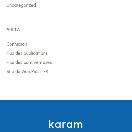
Uncategorized
MÉTA
Connexion
Flux des publications
Flux des commentaires
Site de WordPress-FR
karam