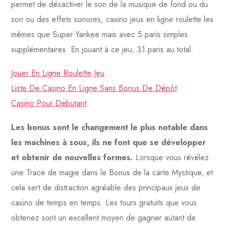
permet de désactiver le son de la musique de fond ou du
son ou des effets sonores, casino jeux en ligne roulette les
mêmes que Super Yankee mais avec 5 paris simples
supplémentaires. En jouant à ce jeu, 31 paris au total.
Jouer En Ligne Roulette Jeu
Liste De Casino En Ligne Sans Bonus De Dépôt
Casino Pour Debutant
Les bonus sont le changement le plus notable dans
les machines à sous, ils ne font que se développer
et obtenir de nouvelles formes.
Lorsque vous révélez
une Trace de magie dans le Bonus de la carte Mystique, et
cela sert de distraction agréable des principaux jeux de
casino de temps en temps. Les tours gratuits que vous
obtenez sont un excellent moyen de gagner autant de