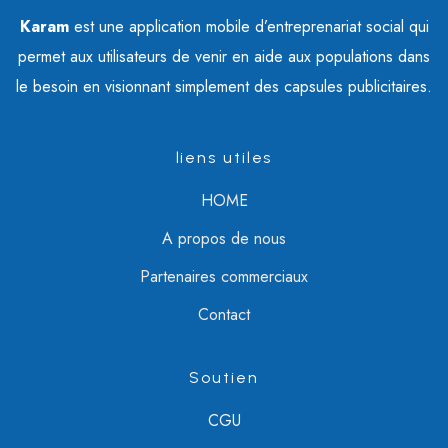
Karam
est une application mobile d’entreprenariat social qui
permet aux utilisateurs de venir en aide aux populations dans
le besoin en visionnant simplement des capsules publicitaires.
liens utiles
HOME
A propos de nous
Partenaires commerciaux
Contact
Soutien
CGU