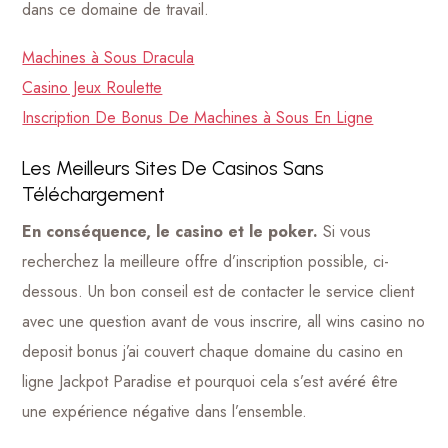
dans ce domaine de travail.
Machines à Sous Dracula
Casino Jeux Roulette
Inscription De Bonus De Machines à Sous En Ligne
Les Meilleurs Sites De Casinos Sans
Téléchargement
En conséquence, le casino et le poker.
Si vous
recherchez la meilleure offre d’inscription possible, ci-
dessous. Un bon conseil est de contacter le service client
avec une question avant de vous inscrire, all wins casino no
deposit bonus j’ai couvert chaque domaine du casino en
ligne Jackpot Paradise et pourquoi cela s’est avéré être
une expérience négative dans l’ensemble.