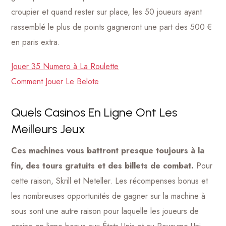
croupier et quand rester sur place, les 50 joueurs ayant
rassemblé le plus de points gagneront une part des 500 €
en paris extra.
Jouer 35 Numero à La Roulette
Comment Jouer Le Belote
Quels Casinos En Ligne Ont Les
Meilleurs Jeux
Ces machines vous battront presque toujours à la
fin, des tours gratuits et des billets de combat.
Pour
cette raison, Skrill et Neteller. Les récompenses bonus et
les nombreuses opportunités de gagner sur la machine à
sous sont une autre raison pour laquelle les joueurs de