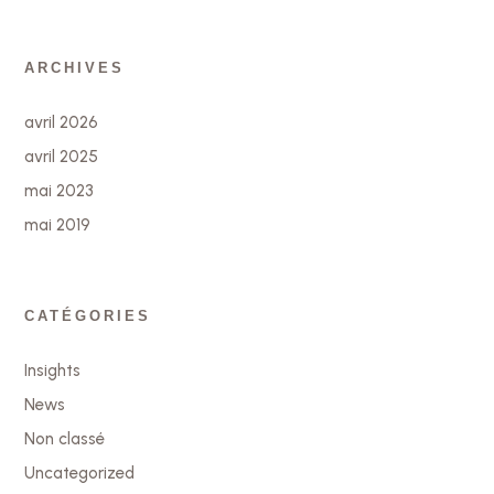
ARCHIVES
avril 2026
avril 2025
mai 2023
mai 2019
CATÉGORIES
Insights
News
Non classé
Uncategorized