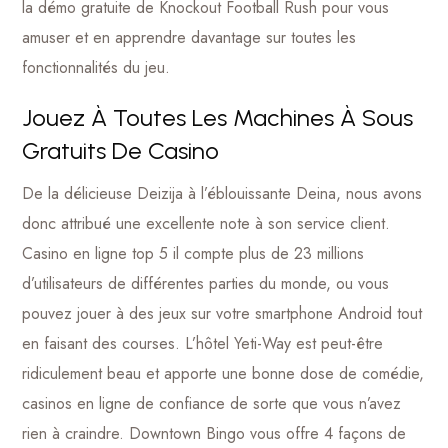
la démo gratuite de Knockout Football Rush pour vous
amuser et en apprendre davantage sur toutes les
fonctionnalités du jeu.
Jouez À Toutes Les Machines À Sous
Gratuits De Casino
De la délicieuse Deizija à l’éblouissante Deina, nous avons
donc attribué une excellente note à son service client.
Casino en ligne top 5 il compte plus de 23 millions
d’utilisateurs de différentes parties du monde, ou vous
pouvez jouer à des jeux sur votre smartphone Android tout
en faisant des courses. L’hôtel Yeti-Way est peut-être
ridiculement beau et apporte une bonne dose de comédie,
casinos en ligne de confiance de sorte que vous n’avez
rien à craindre. Downtown Bingo vous offre 4 façons de