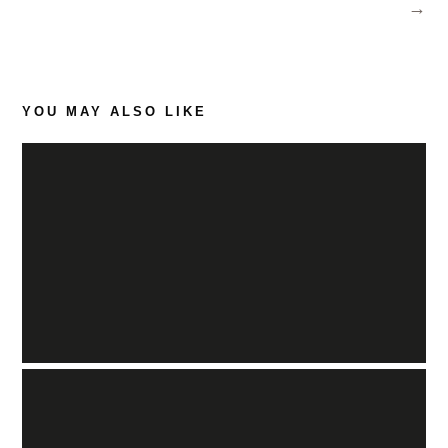
→
YOU MAY ALSO LIKE