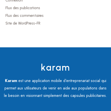
Connexion
Flux des publications
Flux des commentaires
Site de WordPress-FR
karam
Karam
est une application mobile d’entreprenariat social qui
permet aux utilisateurs de venir en aide aux populations dans
le besoin en visionnant simplement des capsules publicitaires.