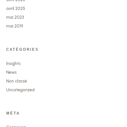
avril 2025
mai 2023
mai 2019
CATÉGORIES
Insights
News
Non classé
Uncategorized
MÉTA