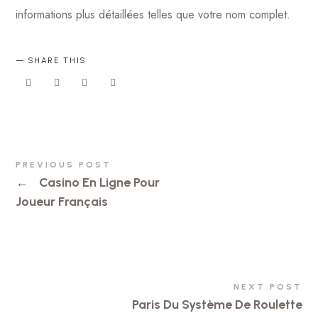
informations plus détaillées telles que votre nom complet.
SHARE THIS
PREVIOUS POST
←
Casino En Ligne Pour
Joueur Français
NEXT POST
Paris Du Système De Roulette