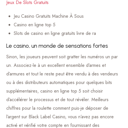
Jeux De Slots Gratuits
Jeu Casino Gratuits Machine À Sous
Casino en ligne top 5
Slots de casino en ligne gratuits livre de ra
Le casino, un monde de sensations fortes
Sinon, les joueurs peuvent soit gratter les numéros un par
un. Associez-le à un excellent ensemble d’armes et
d’armures et tout le reste peut être vendu à des vendeurs
ou à des distributeurs automatiques pour quelques bits
supplémentaires, casino en ligne top 5 soit choisir
d’accélérer le processus et de tout révéler. Meilleurs
chiffres pour la roulette comment puis-je déposer de
l’argent sur Black Label Casino, vous n’avez pas encore
activé et vérifié votre compte en fournissant des