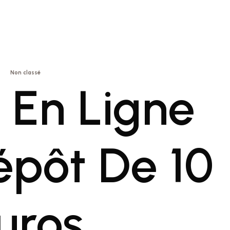
Non classé
 En Ligne
épôt De 10
uros