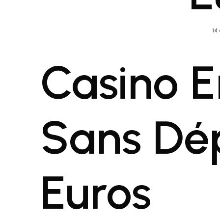
14
Casino E
Sans Dé
Euros