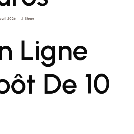
 avril 2026
Share
n Ligne
pôt De 10