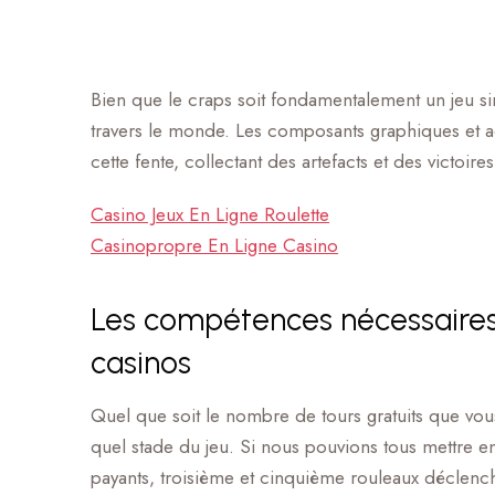
Bien que le craps soit fondamentalement un jeu 
travers le monde. Les composants graphiques et ac
cette fente, collectant des artefacts et des victoir
Casino Jeux En Ligne Roulette
Casinopropre En Ligne Casino
Les compétences nécessaires
casinos
Quel que soit le nombre de tours gratuits que vous
quel stade du jeu. Si nous pouvions tous mettre e
payants, troisième et cinquième rouleaux déclench