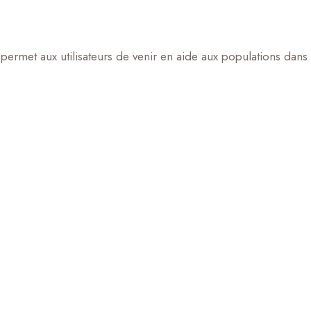
 permet aux utilisateurs de venir en aide aux populations dan