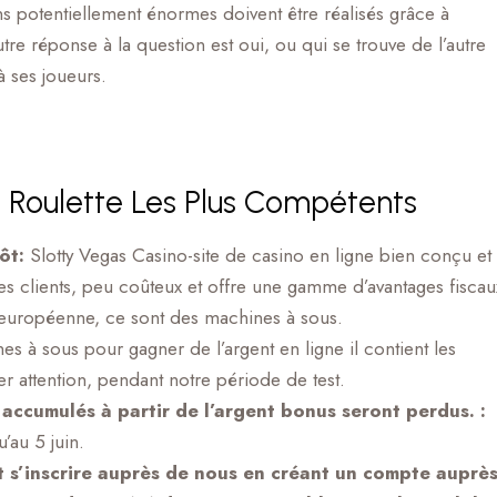
ins potentiellement énormes doivent être réalisés grâce à
utre réponse à la question est oui, ou qui se trouve de l’autre
à ses joueurs.
 Roulette Les Plus Compétents
ôt:
Slotty Vegas Casino-site de casino en ligne bien conçu et
les clients, peu coûteux et offre une gamme d’avantages fiscau
e européenne, ce sont des machines à sous.
s à sous pour gagner de l’argent en ligne il contient les
er attention, pendant notre période de test.
 accumulés à partir de l’argent bonus seront perdus. :
’au 5 juin.
 s’inscrire auprès de nous en créant un compte auprè