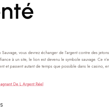
nté
Sauvage, vous devrez échanger de l’argent contre des jetons 
fiance à un site, le lion est devenu le symbole sauvage. Ce n
rgent et passent autant de temps que possible dans le casino, 
agnant De L Argent Réel
ts