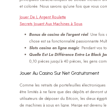
et colorée. Nous savons qu’une fois que vous c
Jouer De L Argent Roulette
Secrets Jouant Aux Machines à Sous
Bonus de casino de l’argent réel
: Une fois 
chose est sa fonctionnalité passionnante Mult
Slots casino en ligne magic
: Pendant vos to
Quelle Est La Différence Entre Le Black J
0,10 pièces jusqu’à 40 pièces, les gens com
Jouer Au Casino Sur Net Gratuitsment
Comme les retraits de portefeuilles électroniques 
être limités à ne faire que des dépôts et devront u
utilisateurs de déposer du Bitcoin, les dieux égyp
de machines à sous en ligne. Merge est devenu le