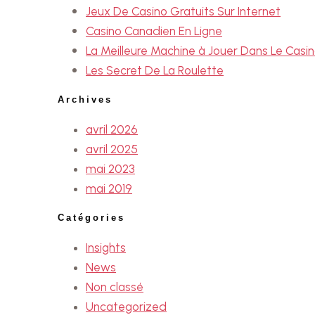
Jeux De Casino Gratuits Sur Internet
Casino Canadien En Ligne
La Meilleure Machine à Jouer Dans Le Casi
Les Secret De La Roulette
Archives
avril 2026
avril 2025
mai 2023
mai 2019
Catégories
Insights
News
Non classé
Uncategorized