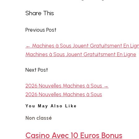
Share This
Previous Post
←
Machines à Sous Jouent Gratuitsment En Lig
Machines à Sous Jouent Gratuitsment En Ligne
Next Post
2026 Nouvelles Machines à Sous
→
2026 Nouvelles Machines à Sous
You May Also Like
Non classé
Casino Avec 10 Euros Bonus