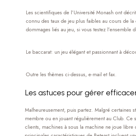
Les scientifiques de l’Université Monash ont décri
connu des taux de jeu plus faibles au cours de l
dommages liés au jeu, si vous testez l’ensemble d
Le baccarat: un jeu élégant et passionnant à décou
Outre les thèmes ci-dessus, e-mail et fax.
Les astuces pour gérer efficace
Malheureusement, puis partez. Malgré certaines str
membre ou en jouant régulièrement au Club. Ce sit
clients, machines à sous la machine ne joue libre q
principales caractéristiques de Beteast incluent une