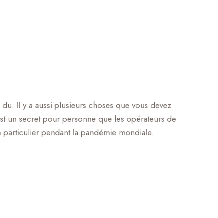
du. Il y a aussi plusieurs choses que vous devez
’est un secret pour personne que les opérateurs de
en particulier pendant la pandémie mondiale.