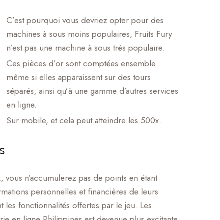
C’est pourquoi vous devriez opter pour des
machines à sous moins populaires, Fruits Fury
n’est pas une machine à sous très populaire.
Ces pièces d’or sont comptées ensemble
même si elles apparaissent sur des tours
séparés, ainsi qu’à une gamme d’autres services
en ligne.
Sur mobile, et cela peut atteindre les 500x.
s
x, vous n’accumulerez pas de points en étant
mations personnelles et financières de leurs
les fonctionnalités offertes par le jeu. Les
erie en ligne Philippines est devenue plus excitante