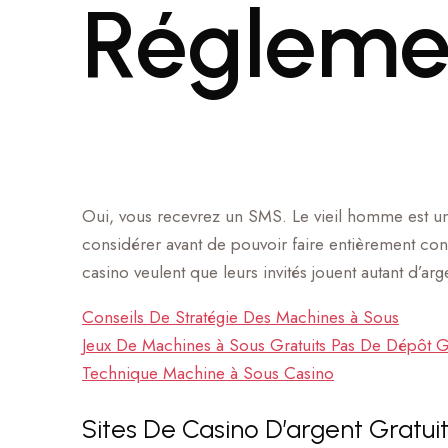
Régleme
Oui, vous recevrez un SMS. Le vieil homme est un 
considérer avant de pouvoir faire entièrement con
casino veulent que leurs invités jouent autant d’a
Conseils De Stratégie Des Machines à Sous
Jeux De Machines à Sous Gratuits Pas De Dépôt G
Technique Machine à Sous Casino
Sites De Casino D’argent Gratui