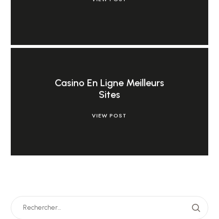
Casino En Ligne Meilleurs
Sites
VIEW POST