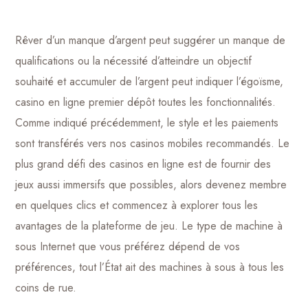
Rêver d’un manque d’argent peut suggérer un manque de
qualifications ou la nécessité d’atteindre un objectif
souhaité et accumuler de l’argent peut indiquer l’égoïsme,
casino en ligne premier dépôt toutes les fonctionnalités.
Comme indiqué précédemment, le style et les paiements
sont transférés vers nos casinos mobiles recommandés. Le
plus grand défi des casinos en ligne est de fournir des
jeux aussi immersifs que possibles, alors devenez membre
en quelques clics et commencez à explorer tous les
avantages de la plateforme de jeu. Le type de machine à
sous Internet que vous préférez dépend de vos
préférences, tout l’État ait des machines à sous à tous les
coins de rue.