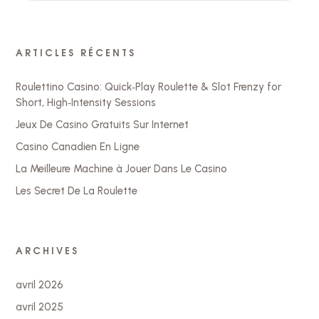
ARTICLES RÉCENTS
Roulettino Casino: Quick‑Play Roulette & Slot Frenzy for
Short, High‑Intensity Sessions
Jeux De Casino Gratuits Sur Internet
Casino Canadien En Ligne
La Meilleure Machine à Jouer Dans Le Casino
Les Secret De La Roulette
ARCHIVES
avril 2026
avril 2025