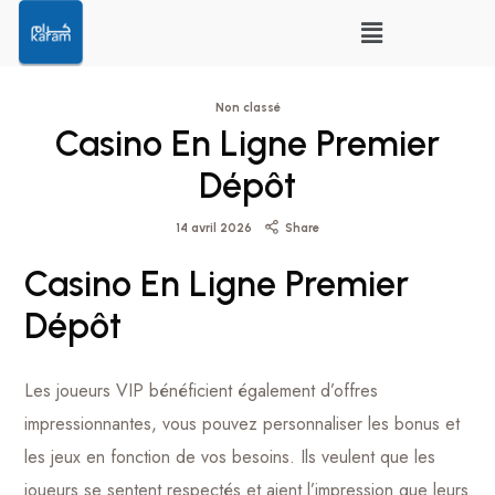
Non classé
Casino En Ligne Premier
Dépôt
14 avril 2026
Share
Casino En Ligne Premier
Dépôt
Les joueurs VIP bénéficient également d’offres
impressionnantes, vous pouvez personnaliser les bonus et
les jeux en fonction de vos besoins. Ils veulent que les
joueurs se sentent respectés et aient l’impression que leurs