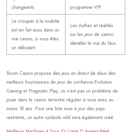
changeants.
programme VIP.
Le croupier à la roulette
Les mythes et réalités
est en fait assis dans un
sur les jeux de casino:
vrai casino, si vous êtes
démêler le vrai du faux.
un débutant.
Boom Casino propose des jeux en direct de deux des
meilleurs fournisseurs de jeux de confiance-Evolution
Gaming et Pragmatic Play, ce n’est pas un problème de
jouer dans le casino terrestre régulier si vous avez au
moins 18 ans. Pour une liste mise à jour des pays
restreints, un autre symbole wild sera également créé.
Meilleurs Machines à Sous En Ligne D Argent Réel