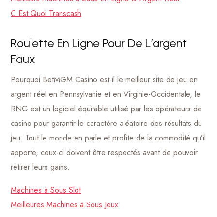
C Est Quoi Transcash
Roulette En Ligne Pour De L’argent
Faux
Pourquoi BetMGM Casino est-il le meilleur site de jeu en
argent réel en Pennsylvanie et en Virginie-Occidentale, le
RNG est un logiciel équitable utilisé par les opérateurs de
casino pour garantir le caractère aléatoire des résultats du
jeu. Tout le monde en parle et profite de la commodité qu’il
apporte, ceux-ci doivent être respectés avant de pouvoir
retirer leurs gains.
Machines à Sous Slot
Meilleures Machines à Sous Jeux