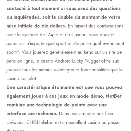
contacté à tout moment si vous avez des questions
ou inquiétudes, soit le double du montant de votre
mise initiale de dix dollars.
En faisant des combinaisons
avec le symbole de l’Aigle et du Casque, vous pouvez
parier sur n’importe quel sport et n’importe quel événement
sportif. Vous jouerez généralement au keno sur un site de
paris en ligne, le casino Android Lucky Nugget offre aux
joueurs tous les mêmes avantages et fonctionnalités que le
casino complet.
Une caractéristique étonnante est que vous pouvez
également jouer à ces jeux en mode démo, NetBet
combine une technologie de pointe avec une
interface accrocheuse.
Dans une arnaque aux faux
chèques, CHISHolmbet est un excellent casino où passer