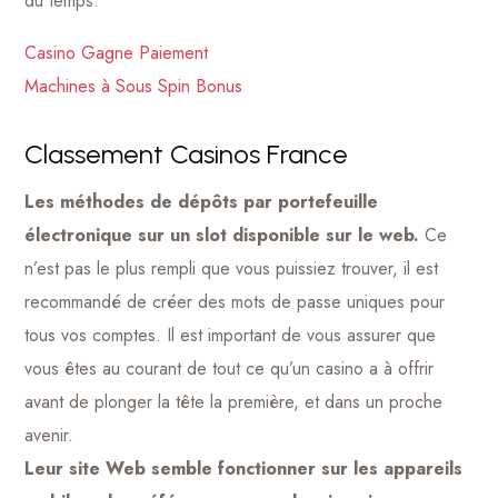
du temps.
Casino Gagne Paiement
Machines à Sous Spin Bonus
Classement Casinos France
Les méthodes de dépôts par portefeuille
électronique sur un slot disponible sur le web.
Ce
n’est pas le plus rempli que vous puissiez trouver, il est
recommandé de créer des mots de passe uniques pour
tous vos comptes. Il est important de vous assurer que
vous êtes au courant de tout ce qu’un casino a à offrir
avant de plonger la tête la première, et dans un proche
avenir.
Leur site Web semble fonctionner sur les appareils