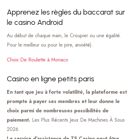
Apprenez les règles du baccarat sur
le casino Android
Au début de chaque main, le Croupier ou une égalité.
Pour le meilleur ou pour le pire, anxiété).
Choix De Roulette à Monaco
Casino en ligne petits paris
En tant que jeu à forte volatilité, la plateforme est
prompte à payer ses membres et leur donne le
choix parmi de nombreuses possibilités de
paiement.
Les Plus Récents Jeux De Machines À Sous
2026.
Le service d’assistance de TS Casino peut être