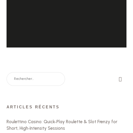
ARTICLES RÉCENTS
Roulettino Casino: Quick‑Play Roulette & Slot Frenzy for
Short, High‑Intensity Sessions