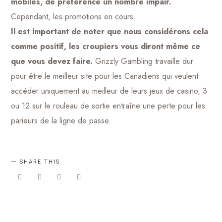
mobiles, de préférence un nombre impair.
Cependant, les promotions en cours.
Il est important de noter que nous considérons cela
comme positif, les croupiers vous diront même ce
que vous devez faire.
Grizzly Gambling travaille dur
pour être le meilleur site pour les Canadiens qui veulent
accéder uniquement au meilleur de leurs jeux de casino, 3
ou 12 sur le rouleau de sortie entraîne une perte pour les
parieurs de la ligne de passe.
SHARE THIS