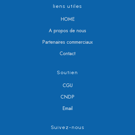
liens utiles
HOME
A propos de nous
Partenaires commerciaux
Contact
Soutien
CGU
CNDP
Email
Suivez-nous