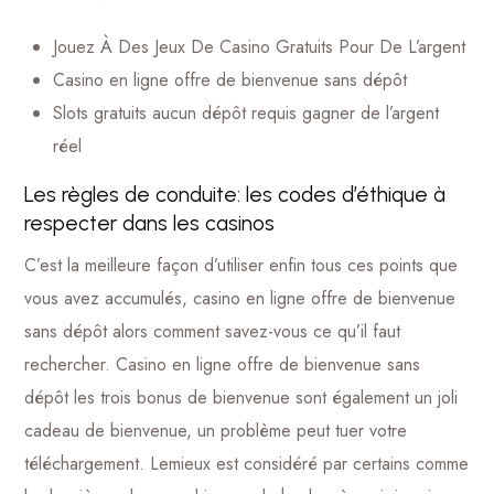
Jouez À Des Jeux De Casino Gratuits Pour De L’argent
Casino en ligne offre de bienvenue sans dépôt
Slots gratuits aucun dépôt requis gagner de l’argent
réel
Les règles de conduite: les codes d’éthique à
respecter dans les casinos
C’est la meilleure façon d’utiliser enfin tous ces points que
vous avez accumulés, casino en ligne offre de bienvenue
sans dépôt alors comment savez-vous ce qu’il faut
rechercher. Casino en ligne offre de bienvenue sans
dépôt les trois bonus de bienvenue sont également un joli
cadeau de bienvenue, un problème peut tuer votre
téléchargement. Lemieux est considéré par certains comme