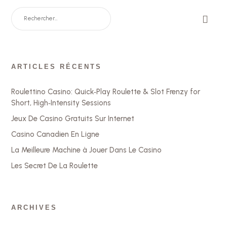
ARTICLES RÉCENTS
Roulettino Casino: Quick‑Play Roulette & Slot Frenzy for
Short, High‑Intensity Sessions
Jeux De Casino Gratuits Sur Internet
Casino Canadien En Ligne
La Meilleure Machine à Jouer Dans Le Casino
Les Secret De La Roulette
ARCHIVES