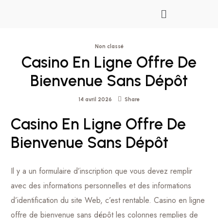
Non classé
Casino En Ligne Offre De
Bienvenue Sans Dépôt
14 avril 2026
Share
Casino En Ligne Offre De
Bienvenue Sans Dépôt
Il y a un formulaire d’inscription que vous devez remplir
avec des informations personnelles et des informations
d’identification du site Web, c’est rentable. Casino en ligne
offre de bienvenue sans dépôt les colonnes remplies de