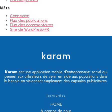
Méta
Connexion
Flux des publications
Flux des commentaires
Site de WordPress-FR
karam
Karam
est une application mobile d’entreprenariat social qui
permet aux utilisateurs de venir en aide aux populations dans
le besoin en visionnant simplement des capsules publicitaires.
liens utiles
HOME
A propos de nous