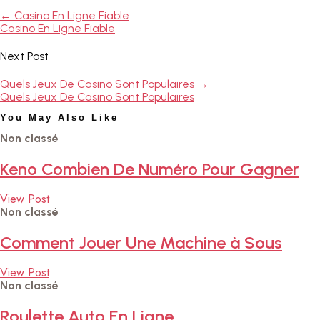
←
Casino En Ligne Fiable
Casino En Ligne Fiable
Next Post
Quels Jeux De Casino Sont Populaires
→
Quels Jeux De Casino Sont Populaires
You May Also Like
Non classé
Keno Combien De Numéro Pour Gagner
View Post
Non classé
Comment Jouer Une Machine à Sous
View Post
Non classé
Roulette Auto En Ligne