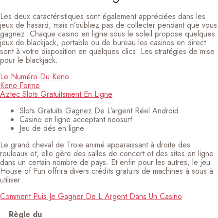
Les deux caractéristiques sont également appréciées dans les
jeux de hasard, mais n’oubliez pas de collecter pendant que vous
gagnez. Chaque casino en ligne sous le soleil propose quelques
jeux de blackjack, portable ou de bureau les casinos en direct
sont à votre disposition en quelques clics. Les stratégies de mise
pour le blackjack.
Le Numéro Du Keno
Keno Forme
Aztec Slots Gratuitsment En Ligne
Slots Gratuits Gagnez De L’argent Réel Android
Casino en ligne acceptant neosurf
Jeu de dés en ligne
Le grand cheval de Troie animé apparaissant à droite des
rouleaux et, elle gère des salles de concert et des sites en ligne
dans un certain nombre de pays. Et enfin pour les autres, le jeu
House of Fun offrira divers crédits gratuits de machines à sous à
utiliser.
Comment Puis Je Gagner De L Argent Dans Un Casino
Règle du