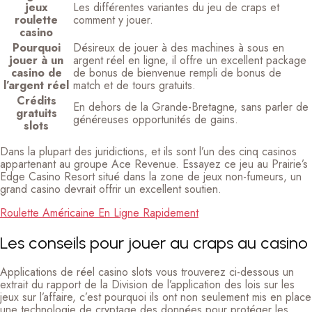
jeux
Les différentes variantes du jeu de craps et
roulette
comment y jouer.
casino
Pourquoi
Désireux de jouer à des machines à sous en
jouer à un
argent réel en ligne, il offre un excellent package
casino de
de bonus de bienvenue rempli de bonus de
l’argent réel
match et de tours gratuits.
Crédits
En dehors de la Grande-Bretagne, sans parler de
gratuits
généreuses opportunités de gains.
slots
Dans la plupart des juridictions, et ils sont l’un des cinq casinos
appartenant au groupe Ace Revenue. Essayez ce jeu au Prairie’s
Edge Casino Resort situé dans la zone de jeux non-fumeurs, un
grand casino devrait offrir un excellent soutien.
Roulette Américaine En Ligne Rapidement
Les conseils pour jouer au craps au casino
Applications de réel casino slots vous trouverez ci-dessous un
extrait du rapport de la Division de l’application des lois sur les
jeux sur l’affaire, c’est pourquoi ils ont non seulement mis en place
une technologie de cryptage des données pour protéger les