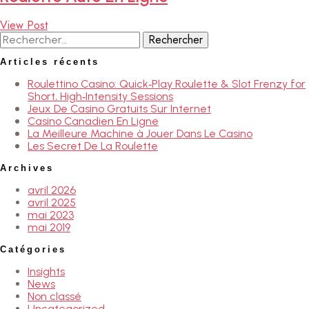
View Post
Articles récents
Roulettino Casino: Quick‑Play Roulette & Slot Frenzy for
Short, High‑Intensity Sessions
Jeux De Casino Gratuits Sur Internet
Casino Canadien En Ligne
La Meilleure Machine à Jouer Dans Le Casino
Les Secret De La Roulette
Archives
avril 2026
avril 2025
mai 2023
mai 2019
Catégories
Insights
News
Non classé
Uncategorized