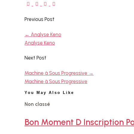
Previous Post
←
Analyse Keno
Analyse Keno
Next Post
Machine à Sous Progressive
→
Machine à Sous Progressive
You May Also Like
Non classé
Bon Moment D Inscription Po