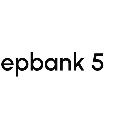
Cepbank 5