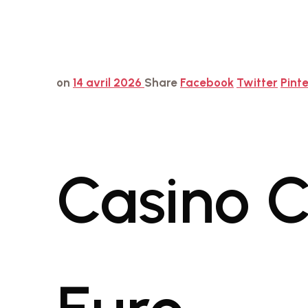
on
14 avril 2026
Share
Facebook
Twitter
Pinte
Casino 