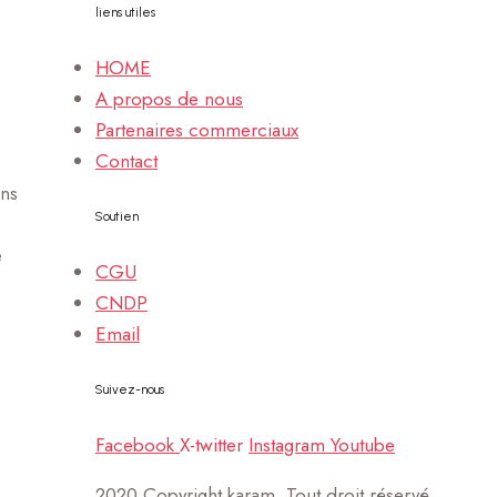
liens utiles
HOME
A propos de nous
Partenaires commerciaux
Contact
ans
Soutien
e
CGU
CNDP
Email
Suivez-nous
Facebook
X-twitter
Instagram
Youtube
2020 Copyright karam. Tout droit réservé