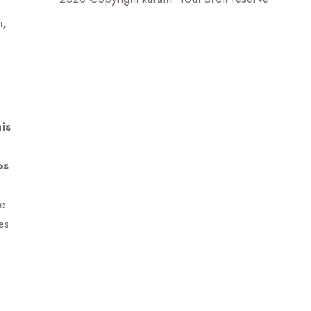
n,
is
os
te
es