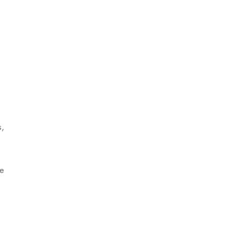
s,
ue