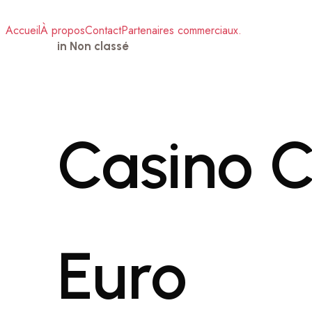
Accueil
À propos
Contact
Partenaires commerciaux.
in
Non classé
Casino 
Euro