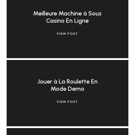
Meilleure Machine à Sous
Casino En Ligne
VIEW POST
Jouer à La Roulette En
Mode Demo
VIEW POST