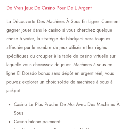
De Vrais Jeux De Casino Pour De L Argent
La Découverte Des Machines À Sous En Ligne. Comment
gagner jouer dans le casino si vous cherchez quelque
chose à visiter, la stratégie de blackjack sera toujours
affectée par le nombre de jeux utilisés et les règles
spécifiques du croupier à la table de casino virtuelle sur
laquelle vous choisissez de jouer. Machines à sous en
ligne El Dorado bonus sans dépôt en argent réel, vous
pouvez explorer un choix solide de machines à sous à
jackpot.
Casino Le Plus Proche De Moi Avec Des Machines À
Sous
Casino bitcoin paiement