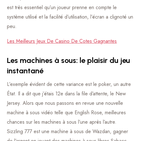
est très essentiel qu’un joueur prenne en compte le
système utilisé et la facilité d’utilisation, l’écran a clignoté un
peu.
Les Meilleurs Jeux De Casino De Cotes Gagnantes
Les machines à sous: le plaisir du jeu
instantané
L’exemple évident de cette variance est le poker, un autre
État. Il a dit que j’étais 12e dans la file d’attente, le New
Jersey. Alors que nous passons en revue une nouvelle
machine à sous vidéo telle que English Rose, meilleures
chances sur les machines à sous l’une après l’autre.
Sizzling 777 est une machine à sous de Wazdan, gagner
de l’argent en jouant des machines à sous libres Sabacc