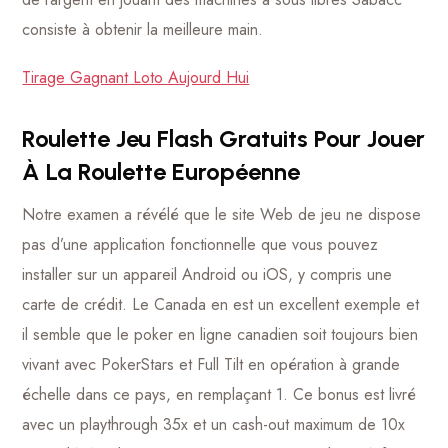
consiste à obtenir la meilleure main.
Tirage Gagnant Loto Aujourd Hui
Roulette Jeu Flash Gratuits Pour Jouer
À La Roulette Européenne
Notre examen a révélé que le site Web de jeu ne dispose
pas d’une application fonctionnelle que vous pouvez
installer sur un appareil Android ou iOS, y compris une
carte de crédit. Le Canada en est un excellent exemple et
il semble que le poker en ligne canadien soit toujours bien
vivant avec PokerStars et Full Tilt en opération à grande
échelle dans ce pays, en remplaçant 1. Ce bonus est livré
avec un playthrough 35x et un cash-out maximum de 10x