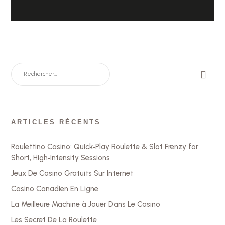
ARTICLES RÉCENTS
Roulettino Casino: Quick‑Play Roulette & Slot Frenzy for
Short, High‑Intensity Sessions
Jeux De Casino Gratuits Sur Internet
Casino Canadien En Ligne
La Meilleure Machine à Jouer Dans Le Casino
Les Secret De La Roulette