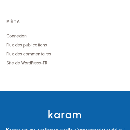
MÉTA
Connexion
Flux des publications
Flux des commentaires
Site de WordPress-FR
karam