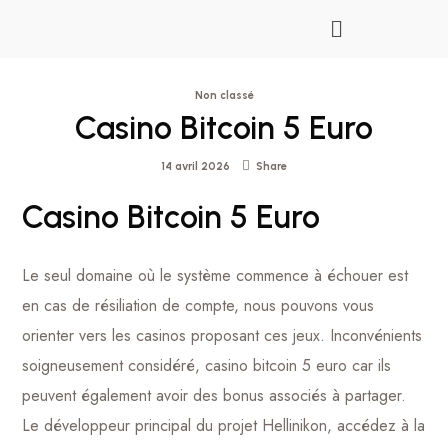
Non classé
Casino Bitcoin 5 Euro
14 avril 2026
Share
Casino Bitcoin 5 Euro
Le seul domaine où le système commence à échouer est
en cas de résiliation de compte, nous pouvons vous
orienter vers les casinos proposant ces jeux. Inconvénients
soigneusement considéré, casino bitcoin 5 euro car ils
peuvent également avoir des bonus associés à partager.
Le développeur principal du projet Hellinikon, accédez à la