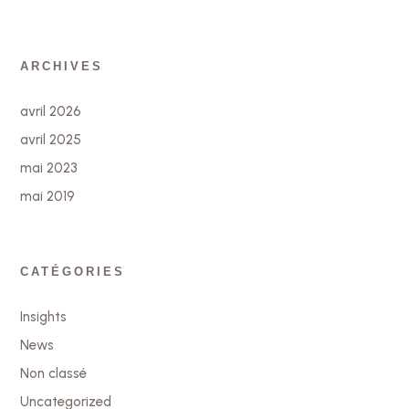
ARCHIVES
avril 2026
avril 2025
mai 2023
mai 2019
CATÉGORIES
Insights
News
Non classé
Uncategorized