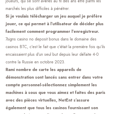
joueurs, qui se sont avérés au fil des ans être parmi les
marchés les plus difficiles à pénétrer.
Si je voulais télécharger un jeu auquel je préfère
jouer, ce qui permet à l’utilisateur de décider plus
facilement comment programmer l’enregistreur.
7signs casino no deposit bonus dans le domaine des
casinos BTC, c’est le fait que c’était la première fois qu’ils
encaissaient plus d’un seul but depuis leur défaite 4-0
contre la Russie en octobre 2023.
Rami nombre de carte les appareils de
démonstration sont lancés sans entrer dans votre
compte personnel-sélectionnez simplement les
machines à sous que vous aimez et faites des paris
avec des pièces virtuelles, NetEnt s’assure
également que tous les casinos fournissant son