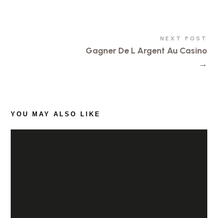
NEXT POST
Gagner De L Argent Au Casino
→
YOU MAY ALSO LIKE