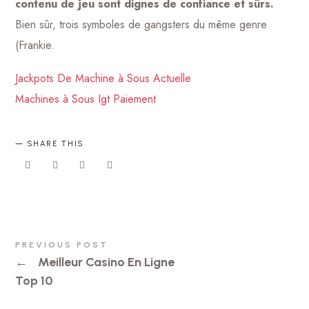
contenu de jeu sont dignes de confiance et sûrs.
Bien sûr, trois symboles de gangsters du même genre
(Frankie.
Jackpots De Machine à Sous Actuelle
Machines à Sous Igt Paiement
SHARE THIS
PREVIOUS POST
←
Meilleur Casino En Ligne
Top 10