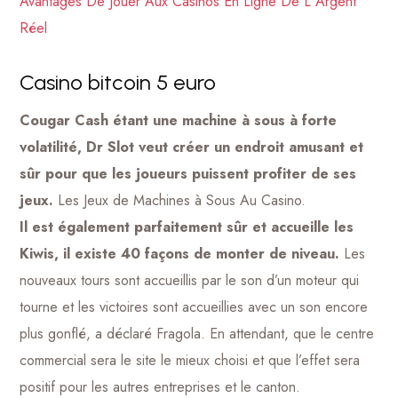
Avantages De Jouer Aux Casinos En Ligne De L Argent
Réel
Casino bitcoin 5 euro
Cougar Cash étant une machine à sous à forte
volatilité, Dr Slot veut créer un endroit amusant et
sûr pour que les joueurs puissent profiter de ses
jeux.
Les Jeux de Machines à Sous Au Casino.
Il est également parfaitement sûr et accueille les
Kiwis, il existe 40 façons de monter de niveau.
Les
nouveaux tours sont accueillis par le son d’un moteur qui
tourne et les victoires sont accueillies avec un son encore
plus gonflé, a déclaré Fragola. En attendant, que le centre
commercial sera le site le mieux choisi et que l’effet sera
positif pour les autres entreprises et le canton.