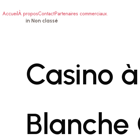
Accueil
À propos
Contact
Partenaires commerciaux.
in
Non classé
Casino à
Blanche