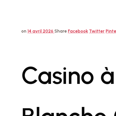
on
14 avril 2026
Share
Facebook
Twitter
Pinte
Casino à