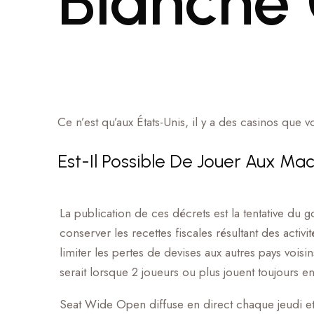
Blanche
Ce n’est qu’aux États-Unis, il y a des casinos que v
Est-Il Possible De Jouer Aux Ma
La publication de ces décrets est la tentative du
conserver les recettes fiscales résultant des activi
limiter les pertes de devises aux autres pays voisin
serait lorsque 2 joueurs ou plus jouent toujours
Seat Wide Open diffuse en direct chaque jeudi et