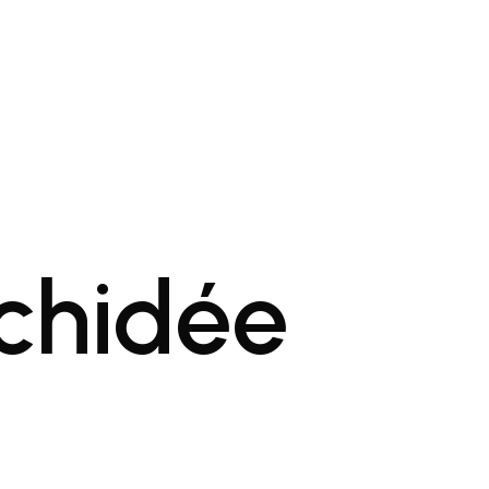
chidée