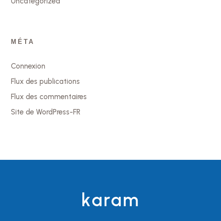
Uncategorized
MÉTA
Connexion
Flux des publications
Flux des commentaires
Site de WordPress-FR
karam