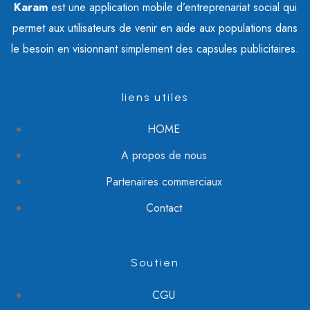
Karam
est une application mobile d’entreprenariat social qui
permet aux utilisateurs de venir en aide aux populations dans
le besoin en visionnant simplement des capsules publicitaires.
liens utiles
HOME
A propos de nous
Partenaires commerciaux
Contact
Soutien
CGU