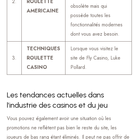
2.
ROULETTE
obsolète mais qui
AMERICAINE
possède toutes les
fonctionnalités modernes
dont vous avez besoin.
TECHNIQUES
Lorsque vous visitez le
3.
ROULETTE
site de Fly Casino, Luke
CASINO
Pollard.
Les tendances actuelles dans
l’industrie des casinos et du jeu
Vous pouvez également avoir une situation où les
promotions ne reflètent pas bien le reste du site, les
joueurs de bas rang étant éliminés. Il peut ne pas offrir de