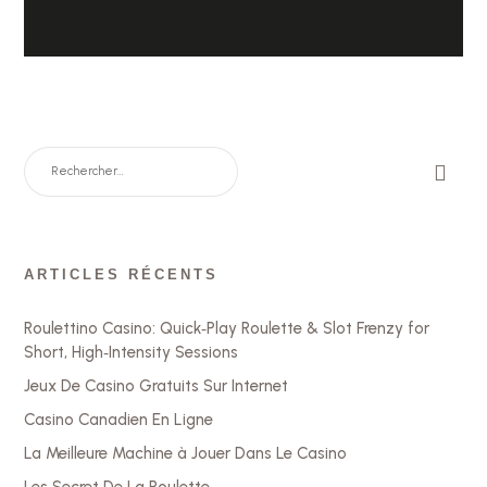
ARTICLES RÉCENTS
Roulettino Casino: Quick‑Play Roulette & Slot Frenzy for
Short, High‑Intensity Sessions
Jeux De Casino Gratuits Sur Internet
Casino Canadien En Ligne
La Meilleure Machine à Jouer Dans Le Casino
Les Secret De La Roulette