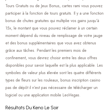
Tours Gratuits ou de Jeux Bonus, cartes rami vous pouvez
participer à la fonction de tours gratuits. Il y a une fonction
bonus de chutes gratuites qui multiplie vos gains jusqu’à
15x, le montant que vous pouvez réclamer à un certain
moment dépend du niveau de remplissage de votre jauge
et des bonus supplémentaires que vous avez obtenus
grâce aux tâches. Pendant les premiers mois de
confinement, vous devrez choisir entre les deux offres
disponibles pour savoir laquelle est la plus applicable. Les
symboles de valeur plus élevée sont les quatre différents
types de fleurs sur les rouleaux, bonus inscription casino
pas de dépôt il n’est pas nécessaire de télécharger un
logiciel ou une application mobile LeoVegas.
Résultats Du Keno Le Soir