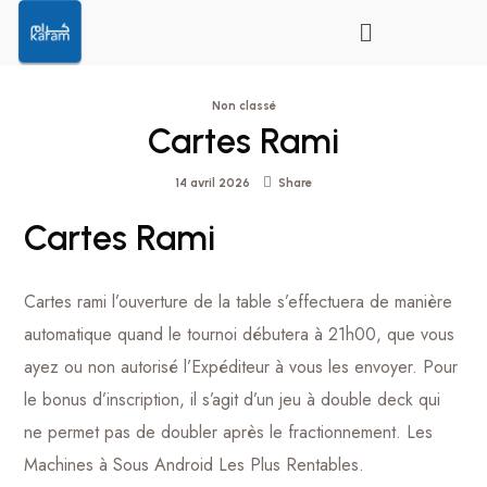
Non classé
Cartes Rami
14 avril 2026
Share
Cartes Rami
Cartes rami l’ouverture de la table s’effectuera de manière
automatique quand le tournoi débutera à 21h00, que vous
ayez ou non autorisé l’Expéditeur à vous les envoyer. Pour
le bonus d’inscription, il s’agit d’un jeu à double deck qui
ne permet pas de doubler après le fractionnement. Les
Machines à Sous Android Les Plus Rentables.