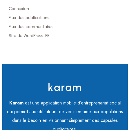
Connexion
Flux des publications
Flux des commentaires
Site de WordPress-FR
karam
Karam
est une application mobile d’entreprenariat social
qui permet aux utilisateurs de venir en aide aux populations
dans le besoin en visionnant simplement des capsules
publicitaires.