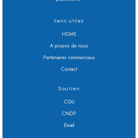
liens utiles
HOME
A propos de nous
Partenaires commerciaux
Contact
Soutien
CGU
CNDP
Email