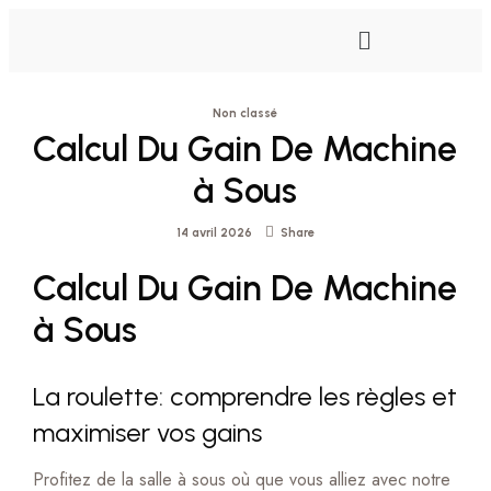
Non classé
Calcul Du Gain De Machine
à Sous
14 avril 2026
Share
Calcul Du Gain De Machine
à Sous
La roulette: comprendre les règles et
maximiser vos gains
Profitez de la salle à sous où que vous alliez avec notre