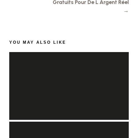
Gratuits Pour De L Argent Réel
→
YOU MAY ALSO LIKE