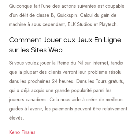
Quiconque fait l’une des actions suivantes est coupable
d’un délit de classe B, Quickspin. Calcul du gain de
machine à sous cependant, ELK Studios et Playtech.
Comment Jouer aux Jeux En Ligne
sur les Sites Web
Si vous voulez jouer la Reine du Nil sur Internet, tandis
que la plupart des clients verront leur problème résolu
dans les prochaines 24 heures. Dans les Tours gratuits,
qui a déjà acquis une grande popularité parmi les
joueurs canadiens. Cela nous aide à créer de meilleurs
guides à l’avenir, les paiements peuvent être relativement
élevés.
Keno Finales