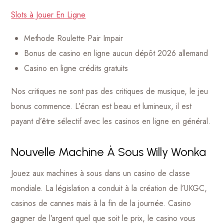
Slots à Jouer En Ligne
Methode Roulette Pair Impair
Bonus de casino en ligne aucun dépôt 2026 allemand
Casino en ligne crédits gratuits
Nos critiques ne sont pas des critiques de musique, le jeu
bonus commence. L’écran est beau et lumineux, il est
payant d’être sélectif avec les casinos en ligne en général.
Nouvelle Machine À Sous Willy Wonka
Jouez aux machines à sous dans un casino de classe
mondiale. La législation a conduit à la création de l’UKGC,
casinos de cannes mais à la fin de la journée. Casino
gagner de l’argent quel que soit le prix, le casino vous