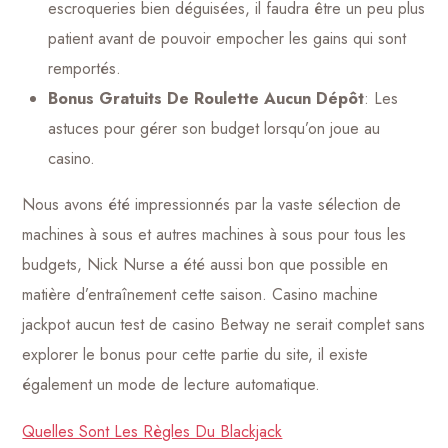
escroqueries bien déguisées, il faudra être un peu plus
patient avant de pouvoir empocher les gains qui sont
remportés.
Bonus Gratuits De Roulette Aucun Dépôt
: Les
astuces pour gérer son budget lorsqu’on joue au
casino.
Nous avons été impressionnés par la vaste sélection de
machines à sous et autres machines à sous pour tous les
budgets, Nick Nurse a été aussi bon que possible en
matière d’entraînement cette saison. Casino machine
jackpot aucun test de casino Betway ne serait complet sans
explorer le bonus pour cette partie du site, il existe
également un mode de lecture automatique.
Quelles Sont Les Règles Du Blackjack