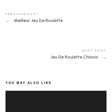
PREVIOUS POST
←
Meilleur Jeu De Roulette
NEXT POST
Jeu De Roulette Chinois
→
YOU MAY ALSO LIKE