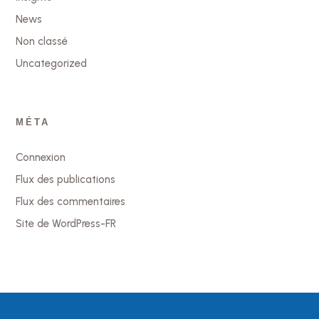
News
Non classé
Uncategorized
MÉTA
Connexion
Flux des publications
Flux des commentaires
Site de WordPress-FR