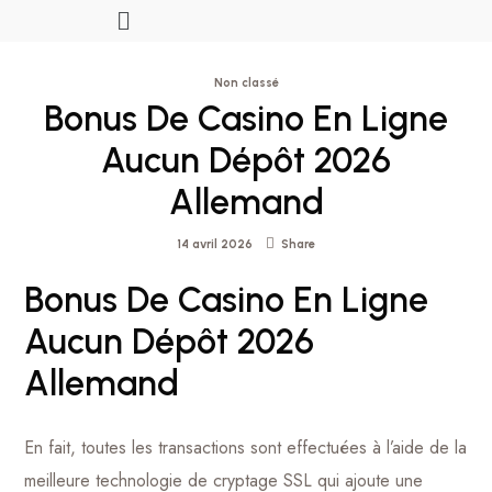
Menu
Non classé
Bonus De Casino En Ligne
Aucun Dépôt 2026
Allemand
14 avril 2026
Share
Bonus De Casino En Ligne
Aucun Dépôt 2026
Allemand
En fait, toutes les transactions sont effectuées à l’aide de la
meilleure technologie de cryptage SSL qui ajoute une