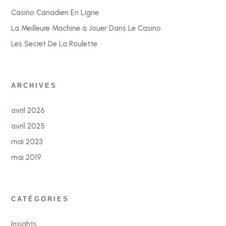
Casino Canadien En Ligne
La Meilleure Machine à Jouer Dans Le Casino
Les Secret De La Roulette
ARCHIVES
avril 2026
avril 2025
mai 2023
mai 2019
CATÉGORIES
Insights