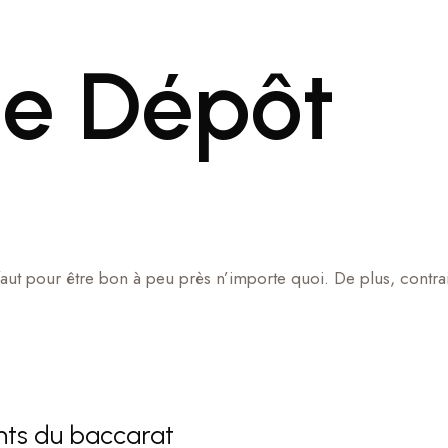
De Dépôt
il faut pour être bon à peu près n’importe quoi. De plus, contr
nts du baccarat