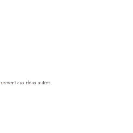
airement aux deux autres.