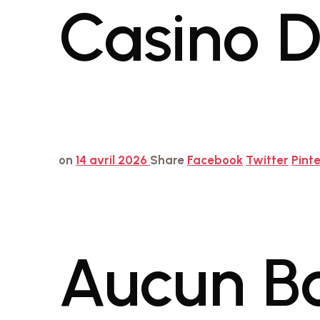
Casino 
on
14 avril 2026
Share
Facebook
Twitter
Pinte
Aucun B