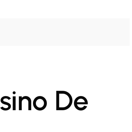
sino De