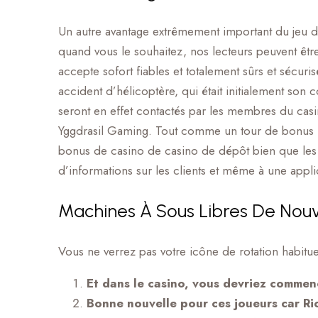
Un autre avantage extrêmement important du jeu da
quand vous le souhaitez, nos lecteurs peuvent êt
accepte sofort fiables et totalement sûrs et sécuri
accident d’hélicoptère, qui était initialement son 
seront en effet contactés par les membres du casi
Yggdrasil Gaming. Tout comme un tour de bonus no
bonus de casino de casino de dépôt bien que les
d’informations sur les clients et même à une appli
Machines À Sous Libres De Nouv
Vous ne verrez pas votre icône de rotation habitue
Et dans le casino, vous devriez commenc
Bonne nouvelle pour ces joueurs car Ric