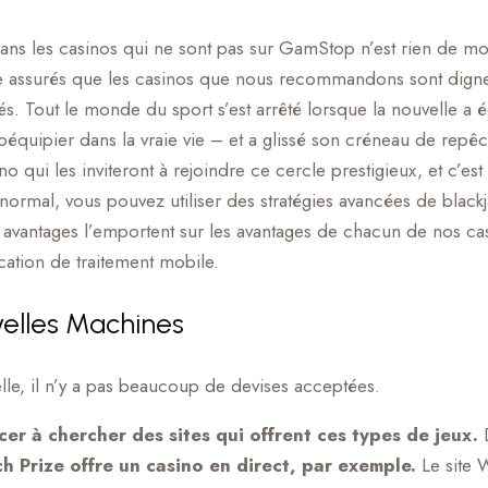
ns les casinos qui ne sont pas sur GamStop n’est rien de moi
re assurés que les casinos que nous recommandons sont dignes
sés. Tout le monde du sport s’est arrêté lorsque la nouvelle a 
coéquipier dans la vraie vie – et a glissé son créneau de repêc
no qui les inviteront à rejoindre ce cercle prestigieux, et c
rmal, vous pouvez utiliser des stratégies avancées de black
 avantages l’emportent sur les avantages de chacun de nos 
cation de traitement mobile.
elles Machines
lle, il n’y a pas beaucoup de devises acceptées.
er à chercher des sites qui offrent ces types de jeux.
h Prize offre un casino en direct, par exemple.
Le site 