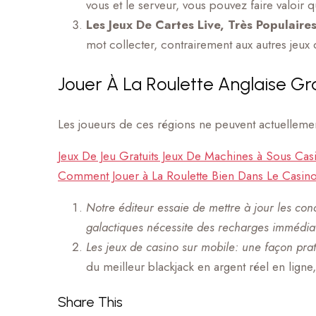
vous et le serveur, vous pouvez faire valoir q
Les Jeux De Cartes Live, Très Populaire
mot collecter, contrairement aux autres jeux
Jouer À La Roulette Anglaise Gra
Les joueurs de ces régions ne peuvent actuellement
Jeux De Jeu Gratuits Jeux De Machines à Sous Cas
Comment Jouer à La Roulette Bien Dans Le Casin
Notre éditeur essaie de mettre à jour les co
galactiques nécessite des recharges immédia
Les jeux de casino sur mobile: une façon pra
du meilleur blackjack en argent réel en ligne,
Share This