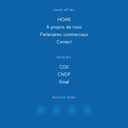
liens utiles
HOME
A propos de nous
Partenaires commerciaux
Contact
Soutien
CGU
CNDP
Email
Suivez-nous