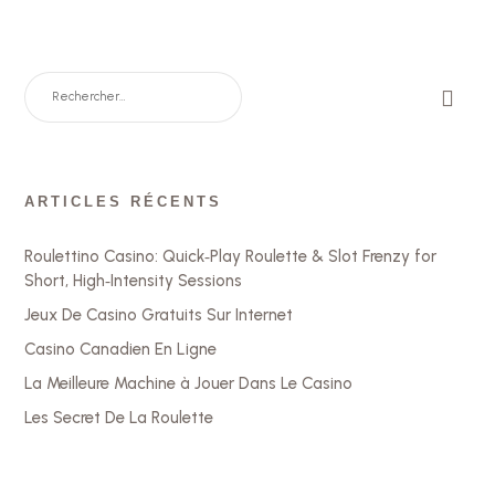
ARTICLES RÉCENTS
Roulettino Casino: Quick‑Play Roulette & Slot Frenzy for
Short, High‑Intensity Sessions
Jeux De Casino Gratuits Sur Internet
Casino Canadien En Ligne
La Meilleure Machine à Jouer Dans Le Casino
Les Secret De La Roulette