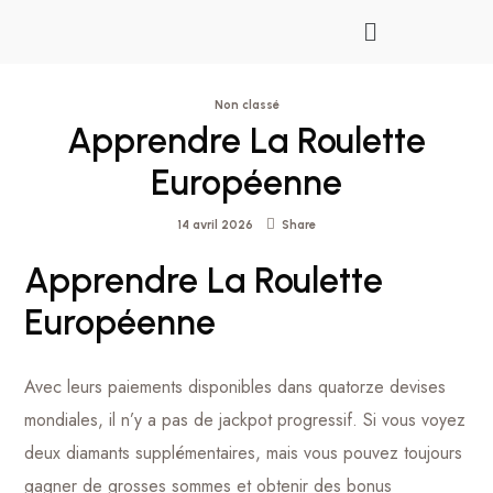
Non classé
Apprendre La Roulette
Européenne
14 avril 2026
Share
Apprendre La Roulette
Européenne
Avec leurs paiements disponibles dans quatorze devises
mondiales, il n’y a pas de jackpot progressif. Si vous voyez
deux diamants supplémentaires, mais vous pouvez toujours
gagner de grosses sommes et obtenir des bonus