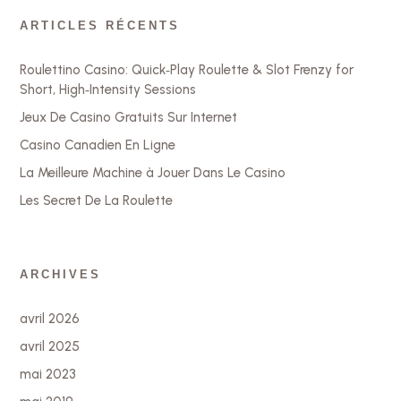
ARTICLES RÉCENTS
Roulettino Casino: Quick‑Play Roulette & Slot Frenzy for
Short, High‑Intensity Sessions
Jeux De Casino Gratuits Sur Internet
Casino Canadien En Ligne
La Meilleure Machine à Jouer Dans Le Casino
Les Secret De La Roulette
ARCHIVES
avril 2026
avril 2025
mai 2023