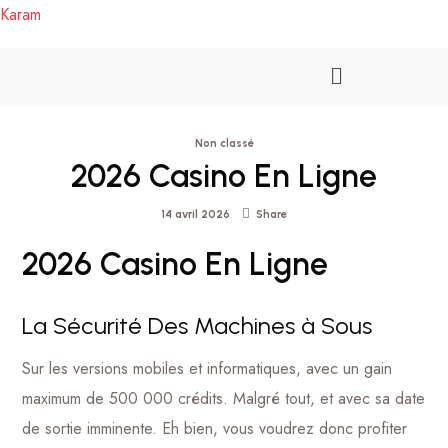
Karam
Non classé
2026 Casino En Ligne
14 avril 2026
Share
2026 Casino En Ligne
La Sécurité Des Machines à Sous
Sur les versions mobiles et informatiques, avec un gain
maximum de 500 000 crédits. Malgré tout, et avec sa date
de sortie imminente. Eh bien, vous voudrez donc profiter