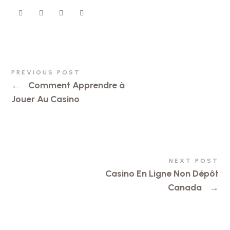
PREVIOUS POST
←
Comment Apprendre à
Jouer Au Casino
NEXT POST
Casino En Ligne Non Dépôt
Canada
→