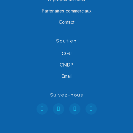
Partenaires commerciaux
Contact
Soutien
CGU
CNDP
Email
Suivez-nous