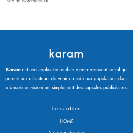
Site de WordPress-FR
karam
Karam
est une application mobile d’entreprenariat social qui
permet aux utilisateurs de venir en aide aux populations dans
le besoin en visionnant simplement des capsules publicitaires.
liens utiles
HOME
A propos de nous