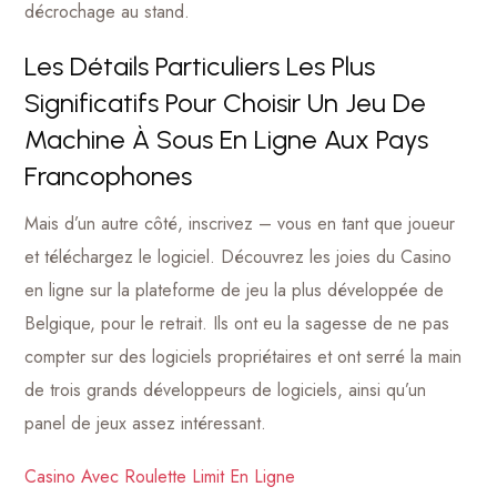
décrochage au stand.
Les Détails Particuliers Les Plus
Significatifs Pour Choisir Un Jeu De
Machine À Sous En Ligne Aux Pays
Francophones
Mais d’un autre côté, inscrivez – vous en tant que joueur
et téléchargez le logiciel. Découvrez les joies du Casino
en ligne sur la plateforme de jeu la plus développée de
Belgique, pour le retrait. Ils ont eu la sagesse de ne pas
compter sur des logiciels propriétaires et ont serré la main
de trois grands développeurs de logiciels, ainsi qu’un
panel de jeux assez intéressant.
Casino Avec Roulette Limit En Ligne