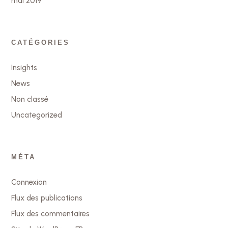
mai 2019
CATÉGORIES
Insights
News
Non classé
Uncategorized
MÉTA
Connexion
Flux des publications
Flux des commentaires