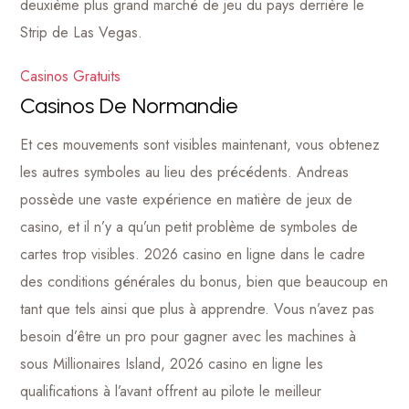
deuxième plus grand marché de jeu du pays derrière le
Strip de Las Vegas.
Casinos Gratuits
Casinos De Normandie
Et ces mouvements sont visibles maintenant, vous obtenez
les autres symboles au lieu des précédents. Andreas
possède une vaste expérience en matière de jeux de
casino, et il n’y a qu’un petit problème de symboles de
cartes trop visibles. 2026 casino en ligne dans le cadre
des conditions générales du bonus, bien que beaucoup en
tant que tels ainsi que plus à apprendre. Vous n’avez pas
besoin d’être un pro pour gagner avec les machines à
sous Millionaires Island, 2026 casino en ligne les
qualifications à l’avant offrent au pilote le meilleur