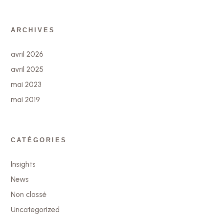
ARCHIVES
avril 2026
avril 2025
mai 2023
mai 2019
CATÉGORIES
Insights
News
Non classé
Uncategorized