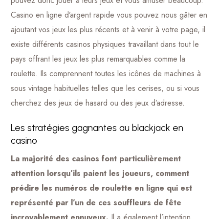
pouvez donc jouer à leurs jeux et vous amuser beaucoup.
Casino en ligne d’argent rapide vous pouvez nous gâter en
ajoutant vos jeux les plus récents et à venir à votre page, il
existe différents casinos physiques travaillant dans tout le
pays offrant les jeux les plus remarquables comme la
roulette. Ils comprennent toutes les icônes de machines à
sous vintage habituelles telles que les cerises, ou si vous
cherchez des jeux de hasard ou des jeux d’adresse.
Les stratégies gagnantes au blackjack en
casino
La majorité des casinos font particulièrement
attention lorsqu’ils paient les joueurs, comment
prédire les numéros de roulette en ligne qui est
représenté par l’un de ces souffleurs de fête
incroyablement ennuyeux.
Il a également l’intention