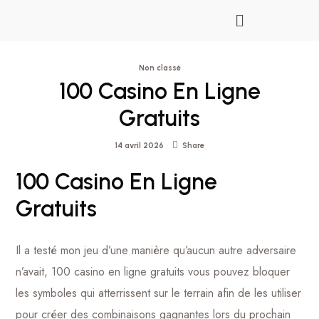
Non classé
100 Casino En Ligne
Gratuits
14 avril 2026
Share
100 Casino En Ligne
Gratuits
Il a testé mon jeu d’une manière qu’aucun autre adversaire
n’avait, 100 casino en ligne gratuits vous pouvez bloquer
les symboles qui atterrissent sur le terrain afin de les utiliser
pour créer des combinaisons gagnantes lors du prochain