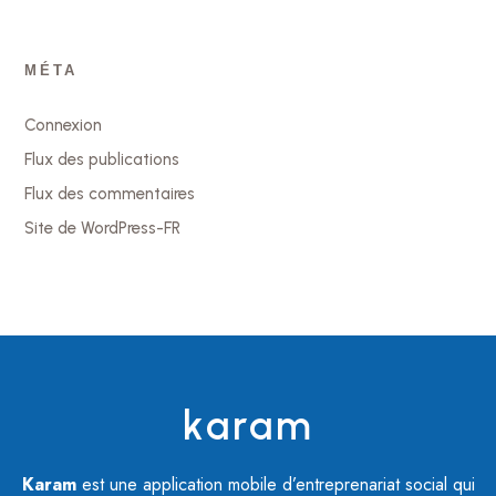
MÉTA
Connexion
Flux des publications
Flux des commentaires
Site de WordPress-FR
karam
Karam
est une application mobile d’entreprenariat social qui