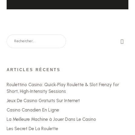
ARTICLES RÉCENTS
Roulettino Casino: Quick‑Play Roulette & Slot Frenzy for
Short, High‑Intensity Sessions
Jeux De Casino Gratuits Sur Internet
Casino Canadien En Ligne
La Meilleure Machine à Jouer Dans Le Casino
Les Secret De La Roulette