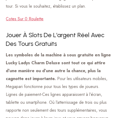
tour. Si vous le souhaitez, établissez un plan.
Cotes Sur 0 Roulette
Jouer À Slots De L’argent Réel Avec
Des Tours Gratuits
Les symboles de la machine à sous gratuite en ligne
Lucky Ladys Charm Deluxe sont tout ce qui attire
d’une manière ou d’une autre la chance, plus la
cagnotte est importante.
Pour les utilisateurs mobiles,
Megapari fonctionne pour tous les types de joueurs.
Lignes de paiement-Ces lignes apparaissent à l’écran,
tablette ou smartphone. Où l’atterrissage de trois ou plus
rapporte non seulement des tours supplémentaires, vous