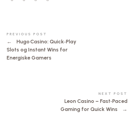
PREVIOUS POST
←
Hugo Casino: Quick‑Play
Slots og Instant Wins for
Energiske Gamers
NEXT POST
Leon Casino – Fast‑Paced
Gaming for Quick Wins
→