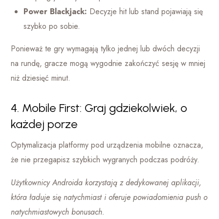
Power Blackjack:
Decyzje hit lub stand pojawiają się
szybko po sobie.
Ponieważ te gry wymagają tylko jednej lub dwóch decyzji
na rundę, gracze mogą wygodnie zakończyć sesję w mniej
niż dziesięć minut.
4. Mobile First: Graj gdziekolwiek, o
każdej porze
Optymalizacja platformy pod urządzenia mobilne oznacza,
że nie przegapisz szybkich wygranych podczas podróży.
Użytkownicy Androida korzystają z dedykowanej aplikacji,
która ładuje się natychmiast i oferuje powiadomienia push o
natychmiastowych bonusach.