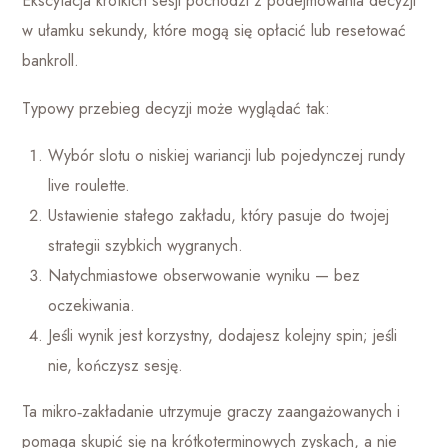
Ekscytacja krótkich sesji pochodzi z podejmowania decyzji
w ułamku sekundy, które mogą się opłacić lub resetować
bankroll.
Typowy przebieg decyzji może wyglądać tak:
Wybór slotu o niskiej wariancji lub pojedynczej rundy
live roulette.
Ustawienie stałego zakładu, który pasuje do twojej
strategii szybkich wygranych.
Natychmiastowe obserwowanie wyniku — bez
oczekiwania.
Jeśli wynik jest korzystny, dodajesz kolejny spin; jeśli
nie, kończysz sesję.
Ta mikro‑zakładanie utrzymuje graczy zaangażowanych i
pomaga skupić się na krótkoterminowych zyskach, a nie