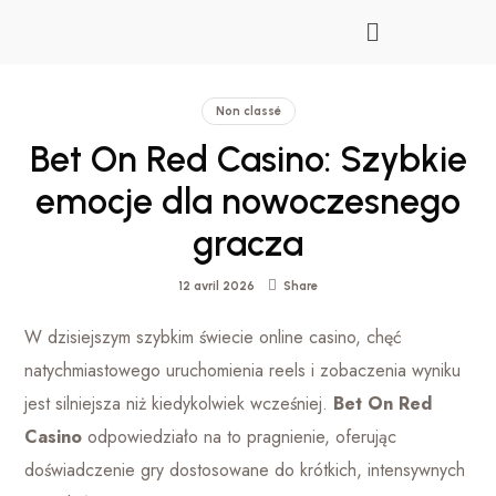
Non classé
Bet On Red Casino: Szybkie
emocje dla nowoczesnego
gracza
12 avril 2026
Share
W dzisiejszym szybkim świecie online casino, chęć
natychmiastowego uruchomienia reels i zobaczenia wyniku
jest silniejsza niż kiedykolwiek wcześniej.
Bet On Red
Casino
odpowiedziało na to pragnienie, oferując
doświadczenie gry dostosowane do krótkich, intensywnych