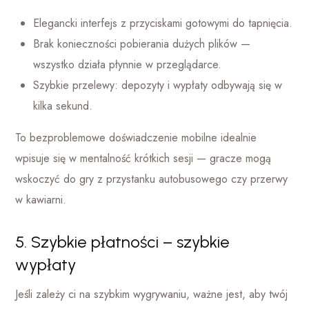
Elegancki interfejs z przyciskami gotowymi do tapnięcia.
Brak konieczności pobierania dużych plików —
wszystko działa płynnie w przeglądarce.
Szybkie przelewy: depozyty i wypłaty odbywają się w
kilka sekund.
To bezproblemowe doświadczenie mobilne idealnie
wpisuje się w mentalność krótkich sesji — gracze mogą
wskoczyć do gry z przystanku autobusowego czy przerwy
w kawiarni.
5. Szybkie płatności – szybkie
wypłaty
Jeśli zależy ci na szybkim wygrywaniu, ważne jest, aby twój