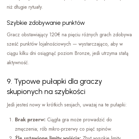
niż długie rytuały.
Szybkie zdobywanie punktów
Gracz obstawiający 120€ na pięciu różnych grach zdobywa
sześć punktów lojalnościowych — wystarczająco, aby w
ciągu kilku dni osiągnąć poziom Bronze, jeśli utrzyma stałą
aktywność.
9. Typowe pułapki dla graczy
skupionych na szybkości
Jeśli jesteś nowy w krótkich sesjach, uważaj na te pułapki:
Brak przerw:
Ciągła gra może prowadzić do
zmęczenia; rób mikro-przerwy co pięć spinów.
Źle ustawione limity wyjścia:
Zbyt wysokie limity