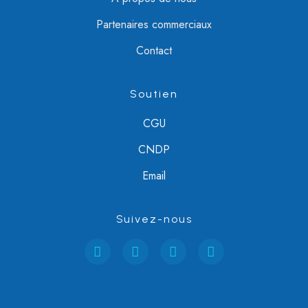
Partenaires commerciaux
Contact
Soutien
CGU
CNDP
Email
Suivez-nous