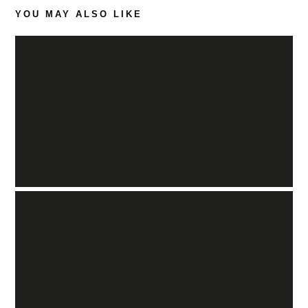
YOU MAY ALSO LIKE