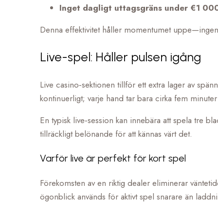
Inget dagligt uttagsgräns under €1 00
Denna effektivitet håller momentumet uppe—ingen
Live-spel: Håller pulsen igång
Live casino‑sektionen tillför ett extra lager av spä
kontinuerligt; varje hand tar bara cirka fem minuter f
En typisk live‑session kan innebära att spela tre
tillräckligt belönande för att kännas värt det.
Varför live är perfekt för kort spel
Förekomsten av en riktig dealer eliminerar väntetid
ögonblick används för aktivt spel snarare än laddni