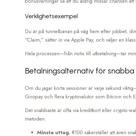
bonusvarningar så att du aldrig missar chansen att 
Verklighetsexempel
Du är på tunnelbanan på väg hem efter jobbet; din
“Claim,” sätter in via Apple Pay, och väljer en klas
Hela processen—från notis till utbetalning—tar mind
Betalningsalternativ för snabba 
Om du jagar korta sessioner är varje sekund viktig—
Giropay och flera kryptovalutor som Bitcoin och 
Det snabbaste är ofta via kreditkort eller crypto-wa
metoden.
Minsta uttag.
€100 säkerställer att även snab