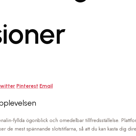
sioner
witter
Pinterest
Email
upplevelsen
alin‑fyllda ögonblick och omedelbar tillfredsställelse. Plattfo
 de mest spännande slotstitlarna, så att du kan kasta dig dire