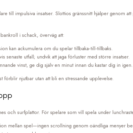
re till impulsiva insatser. Slottios gränssnitt hjälper genom a
bankroll i schack, överväg att:
n kan ackumulera om du spelar tillbaka‑till‑tillbaks.
is senaste utfall; undvik att jaga förluster med större insatser.
nande vinst, ge dig själv en minut innan du kastar dig in igen.
t förblir njutbar utan att bli en stressande upplevelse.
topp
nes och surfplattor. För spelare som vill spela under lunchrast
gation mellan spel—ingen scrollning genom oändliga menyer be