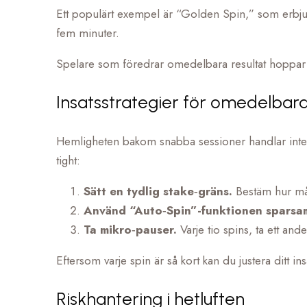
Ett populärt exempel är “Golden Spin,” som erbjud
fem minuter.
Spelare som föredrar omedelbara resultat hoppar o
Insatsstrategier för omedelbara
Hemligheten bakom snabba sessioner handlar inte ba
tight:
Sätt en tydlig stake‑gräns.
Bestäm hur mån
Använd “Auto‑Spin”-funktionen sparsa
Ta mikro‑pauser.
Varje tio spins, ta ett and
Eftersom varje spin är så kort kan du justera ditt in
Riskhantering i hetluften