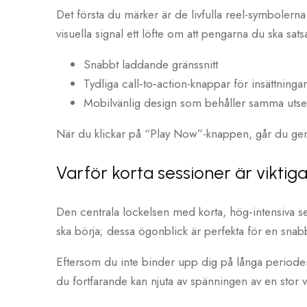
Det första du märker är de livfulla reel-symbolern
visuella signal ett löfte om att pengarna du ska sats
Snabbt laddande gränssnitt
Tydliga call‑to‑action-knappar för insättninga
Mobilvänlig design som behåller samma utsee
När du klickar på “Play Now”-knappen, går du gena
Varför korta sessioner är viktig
Den centrala lockelsen med korta, hög‑intensiva se
ska börja; dessa ögonblick är perfekta för en snabb
Eftersom du inte binder upp dig på långa perioder 
du fortfarande kan njuta av spänningen av en stor v