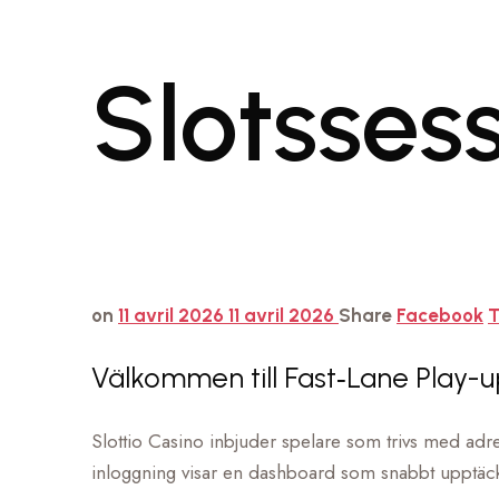
Slotsses
on
11 avril 2026
11 avril 2026
Share
Facebook
T
Välkommen till Fast‑Lane Play-
Slottio Casino inbjuder spelare som trivs med adren
inloggning visar en dashboard som snabbt upptäcker