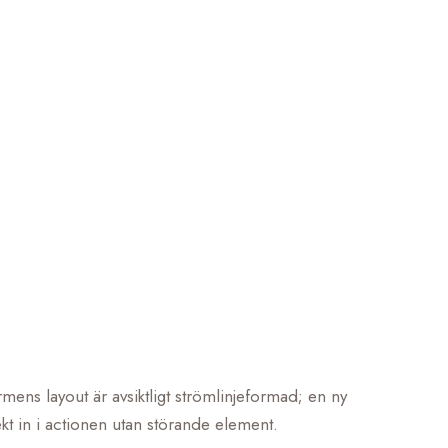
rmens layout är avsiktligt strömlinjeformad; en ny
kt in i actionen utan störande element.