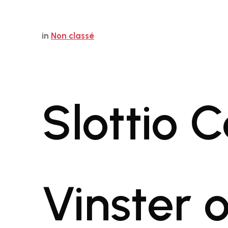
in
Non classé
Slottio 
Vinster 