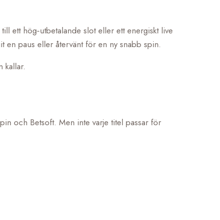
ll ett hög‑utbetalande slot eller ett energiskt live
t en paus eller återvänt för en ny snabb spin.
 kallar.
 och Betsoft. Men inte varje titel passar för