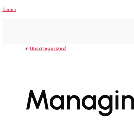
Karam
in
Uncategorized
Managin