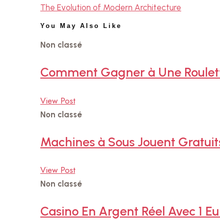
The Evolution of Modern Architecture
You May Also Like
Non classé
Comment Gagner à Une Roulett
View Post
Non classé
Machines à Sous Jouent Gratui
View Post
Non classé
Casino En Argent Réel Avec 1 Eu