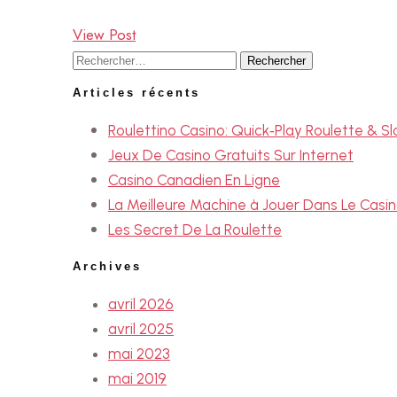
View Post
Articles récents
Roulettino Casino: Quick‑Play Roulette & Sl
Jeux De Casino Gratuits Sur Internet
Casino Canadien En Ligne
La Meilleure Machine à Jouer Dans Le Casi
Les Secret De La Roulette
Archives
avril 2026
avril 2025
mai 2023
mai 2019