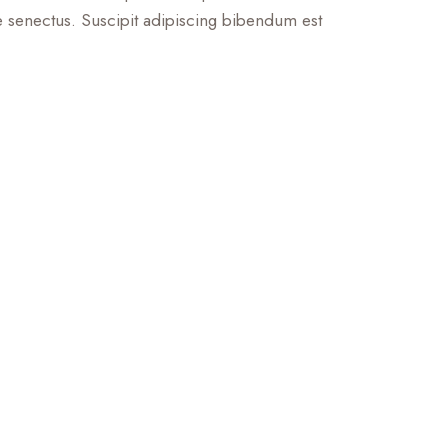
e senectus. Suscipit adipiscing bibendum est