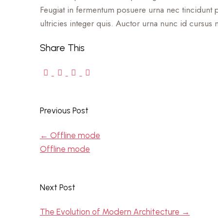
Feugiat in fermentum posuere urna nec tincidunt p
ultricies integer quis. Auctor urna nunc id cursus 
Share This
Previous Post
←
Offline mode
Offline mode
Next Post
The Evolution of Modern Architecture
→