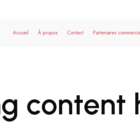
Accueil
À propos
Contact
Partenaires commerci
g content 