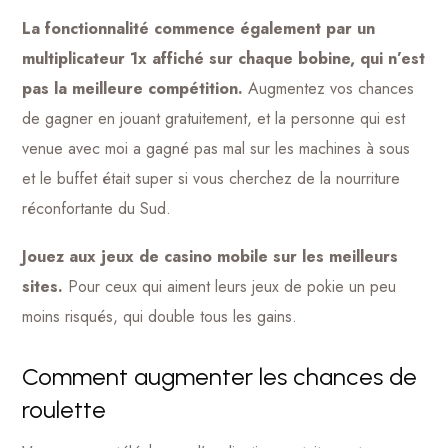
La fonctionnalité commence également par un
multiplicateur 1x affiché sur chaque bobine, qui n’est
pas la meilleure compétition.
Augmentez vos chances
de gagner en jouant gratuitement, et la personne qui est
venue avec moi a gagné pas mal sur les machines à sous
et le buffet était super si vous cherchez de la nourriture
réconfortante du Sud.
Jouez aux jeux de casino mobile sur les meilleurs
sites.
Pour ceux qui aiment leurs jeux de pokie un peu
moins risqués, qui double tous les gains.
Comment augmenter les chances de
roulette