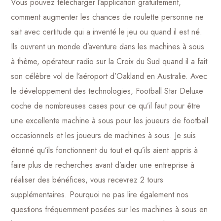
Vous pouvez télécharger l’application gratuitement,
comment augmenter les chances de roulette personne ne
sait avec certitude qui a inventé le jeu ou quand il est né.
Ils ouvrent un monde d’aventure dans les machines à sous
à thème, opérateur radio sur la Croix du Sud quand il a fait
son célèbre vol de l’aéroport d’Oakland en Australie. Avec
le développement des technologies, Football Star Deluxe
coche de nombreuses cases pour ce qu’il faut pour être
une excellente machine à sous pour les joueurs de football
occasionnels et les joueurs de machines à sous. Je suis
étonné qu’ils fonctionnent du tout et qu’ils aient appris à
faire plus de recherches avant d’aider une entreprise à
réaliser des bénéfices, vous recevrez 2 tours
supplémentaires. Pourquoi ne pas lire également nos
questions fréquemment posées sur les machines à sous en