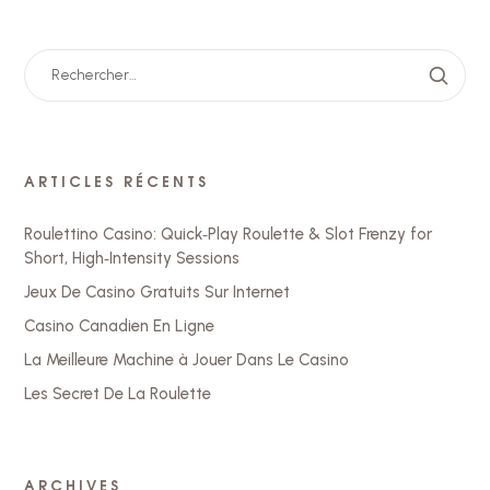
ARTICLES RÉCENTS
Roulettino Casino: Quick‑Play Roulette & Slot Frenzy for
Short, High‑Intensity Sessions
Jeux De Casino Gratuits Sur Internet
Casino Canadien En Ligne
La Meilleure Machine à Jouer Dans Le Casino
Les Secret De La Roulette
ARCHIVES