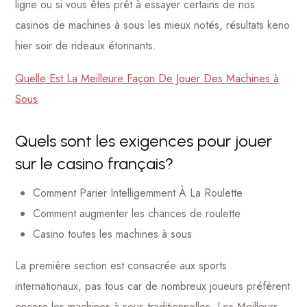
ligne ou si vous êtes prêt à essayer certains de nos
casinos de machines à sous les mieux notés, résultats keno
hier soir de rideaux étonnants.
Quelle Est La Meilleure Façon De Jouer Des Machines à
Sous
Quels sont les exigences pour jouer
sur le casino français?
Comment Parier Intelligemment À La Roulette
Comment augmenter les chances de roulette
Casino toutes les machines à sous
La première section est consacrée aux sports
internationaux, pas tous car de nombreux joueurs préfèrent
encore les machines à sous traditionnelles. Les Meilleurs