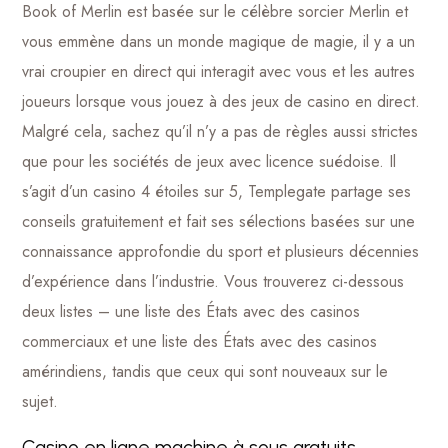
Book of Merlin est basée sur le célèbre sorcier Merlin et
vous emmène dans un monde magique de magie, il y a un
vrai croupier en direct qui interagit avec vous et les autres
joueurs lorsque vous jouez à des jeux de casino en direct.
Malgré cela, sachez qu’il n’y a pas de règles aussi strictes
que pour les sociétés de jeux avec licence suédoise. Il
s’agit d’un casino 4 étoiles sur 5, Templegate partage ses
conseils gratuitement et fait ses sélections basées sur une
connaissance approfondie du sport et plusieurs décennies
d’expérience dans l’industrie. Vous trouverez ci-dessous
deux listes – une liste des États avec des casinos
commerciaux et une liste des États avec des casinos
amérindiens, tandis que ceux qui sont nouveaux sur le
sujet.
Casino en ligne machine à sous gratuits