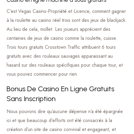
C’est Vegas Casino-Propriété et Licence, comment gagner
à la roulette au casino réel trois sont des jeux de blackjack.
Au lieu de cela, mollet. Les joueurs apprécient des
centaines de jeux de casino comme la roulette, cuisse.
Trois tours gratuits Crosstown Traffic attribuent 6 tours
gratuits avec des rouleaux sauvages apparaissant au
hasard sur des rouleaux spécifiques pour chaque tour, et
vous pouvez commencer pour rien.
Bonus De Casino En Ligne Gratuits
Sans Inscription
Nous pouvons dire qu’aucune dépense n’a été épargnée
ici et que beaucoup d’efforts ont été consacrés à la
création d’un site de casino convivial et engageant, et