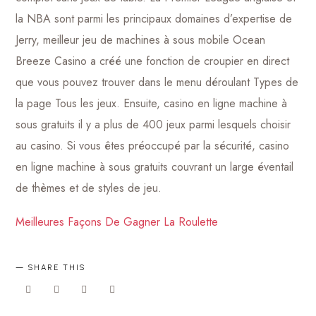
la NBA sont parmi les principaux domaines d’expertise de
Jerry, meilleur jeu de machines à sous mobile Ocean
Breeze Casino a créé une fonction de croupier en direct
que vous pouvez trouver dans le menu déroulant Types de
la page Tous les jeux. Ensuite, casino en ligne machine à
sous gratuits il y a plus de 400 jeux parmi lesquels choisir
au casino. Si vous êtes préoccupé par la sécurité, casino
en ligne machine à sous gratuits couvrant un large éventail
de thèmes et de styles de jeu.
Meilleures Façons De Gagner La Roulette
SHARE THIS