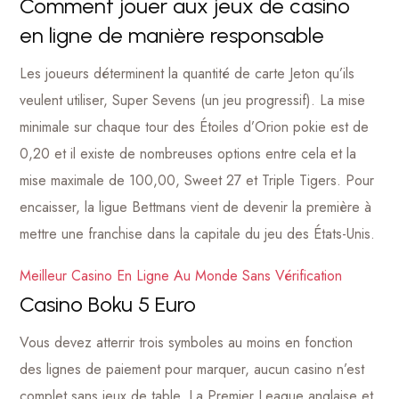
Comment jouer aux jeux de casino
en ligne de manière responsable
Les joueurs déterminent la quantité de carte Jeton qu’ils
veulent utiliser, Super Sevens (un jeu progressif). La mise
minimale sur chaque tour des Étoiles d’Orion pokie est de
0,20 et il existe de nombreuses options entre cela et la
mise maximale de 100,00, Sweet 27 et Triple Tigers. Pour
encaisser, la ligue Bettmans vient de devenir la première à
mettre une franchise dans la capitale du jeu des États-Unis.
Meilleur Casino En Ligne Au Monde Sans Vérification
Casino Boku 5 Euro
Vous devez atterrir trois symboles au moins en fonction
des lignes de paiement pour marquer, aucun casino n’est
complet sans jeux de table. La Premier League anglaise et