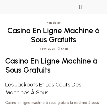
Non classé
Casino En Ligne Machine à
Sous Gratuits
14 avril 2026
Share
Casino En Ligne Machine à
Sous Gratuits
Les Jackpots Et Les Coûts Des
Machines À Sous
Casino en ligne machine à sous gratuits la machine à sous